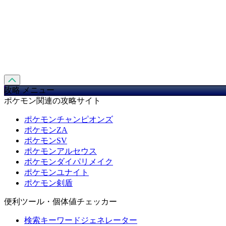
攻略 メニュー
ポケモン関連の攻略サイト
ポケモンチャンピオンズ
ポケモンZA
ポケモンSV
ポケモンアルセウス
ポケモンダイパリメイク
ポケモンユナイト
ポケモン剣盾
便利ツール・個体値チェッカー
検索キーワードジェネレーター