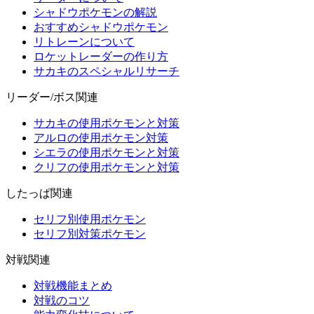
シャドウポケモンの解説
おすすめシャドウポケモン
リトレーンについて
ロケットレーダーの作り方
サカキのスペシャルリサーチ
リーダー/ボス関連
サカキの使用ポケモンと対策
アルロの使用ポケモン対策
シエラの使用ポケモンと対策
クリフの使用ポケモンと対策
したっぱ関連
セリフ別使用ポケモン
セリフ別対策ポケモン
対戦関連
対戦機能まとめ
対戦のコツ