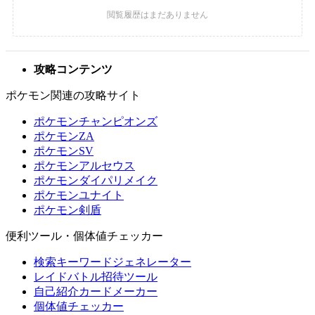
攻略コンテンツ
ポケモン関連の攻略サイト
ポケモンチャンピオンズ
ポケモンZA
ポケモンSV
ポケモンアルセウス
ポケモンダイパリメイク
ポケモンユナイト
ポケモン剣盾
便利ツール・個体値チェッカー
検索キーワードジェネレーター
レイドバトル招待ツール
自己紹介カードメーカー
個体値チェッカー