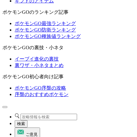
ギフトのアイテム
ポケモンGOのランキング記事
ポケモンGO最強ランキング
ポケモンGO防衛ランキング
ポケモンGO種族値ランキング
ポケモンGOの裏技・小ネタ
イーブイ進化の裏技
裏ワザ・小ネタまとめ
ポケモンGO初心者向け記事
ポケモンGO序盤の攻略
序盤のおすすめポケモン
検索
ご意見