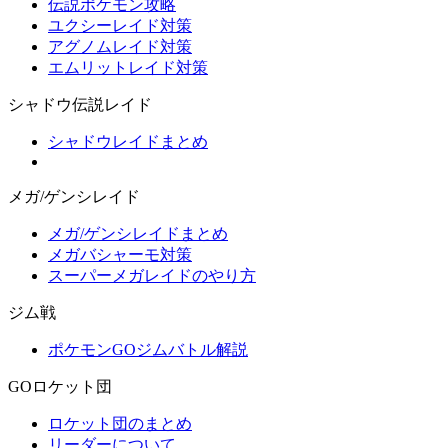
伝説ポケモン攻略
ユクシーレイド対策
アグノムレイド対策
エムリットレイド対策
シャドウ伝説レイド
シャドウレイドまとめ
メガ/ゲンシレイド
メガ/ゲンシレイドまとめ
メガバシャーモ対策
スーパーメガレイドのやり方
ジム戦
ポケモンGOジムバトル解説
GOロケット団
ロケット団のまとめ
リーダーについて