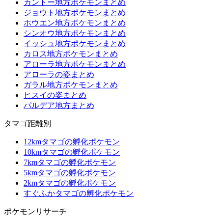
カントー地方ポケモンまとめ
ジョウト地方ポケモンまとめ
ホウエン地方ポケモンまとめ
シンオウ地方ポケモンまとめ
イッシュ地方ポケモンまとめ
カロス地方ポケモンまとめ
アローラ地方ポケモンまとめ
アローラの姿まとめ
ガラル地方ポケモンまとめ
ヒスイの姿まとめ
パルデア地方まとめ
タマゴ距離別
12kmタマゴの孵化ポケモン
10kmタマゴの孵化ポケモン
7kmタマゴの孵化ポケモン
5kmタマゴの孵化ポケモン
2kmタマゴの孵化ポケモン
すぐふかタマゴの孵化ポケモン
ポケモンリサーチ