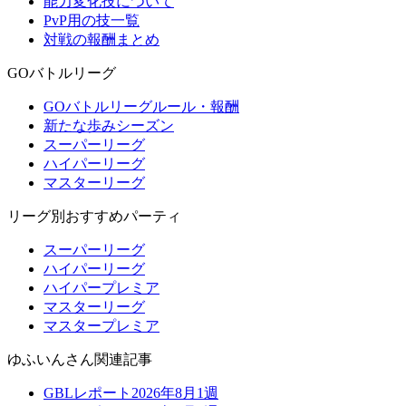
能力変化技について
PvP用の技一覧
対戦の報酬まとめ
GOバトルリーグ
GOバトルリーグルール・報酬
新たな歩みシーズン
スーパーリーグ
ハイパーリーグ
マスターリーグ
リーグ別おすすめパーティ
スーパーリーグ
ハイパーリーグ
ハイパープレミア
マスターリーグ
マスタープレミア
ゆふいんさん関連記事
GBLレポート2026年8月1週