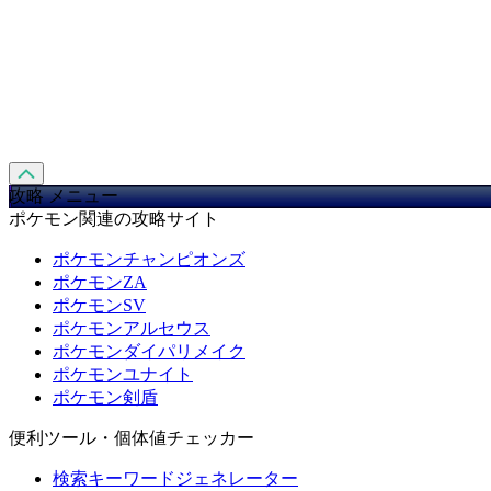
攻略 メニュー
ポケモン関連の攻略サイト
ポケモンチャンピオンズ
ポケモンZA
ポケモンSV
ポケモンアルセウス
ポケモンダイパリメイク
ポケモンユナイト
ポケモン剣盾
便利ツール・個体値チェッカー
検索キーワードジェネレーター