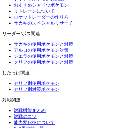
おすすめシャドウポケモン
リトレーンについて
ロケットレーダーの作り方
サカキのスペシャルリサーチ
リーダー/ボス関連
サカキの使用ポケモンと対策
アルロの使用ポケモン対策
シエラの使用ポケモンと対策
クリフの使用ポケモンと対策
したっぱ関連
セリフ別使用ポケモン
セリフ別対策ポケモン
対戦関連
対戦機能まとめ
対戦のコツ
能力変化技について