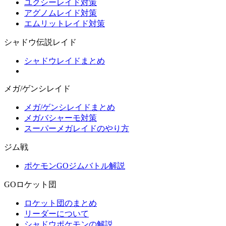
ユクシーレイド対策
アグノムレイド対策
エムリットレイド対策
シャドウ伝説レイド
シャドウレイドまとめ
メガ/ゲンシレイド
メガ/ゲンシレイドまとめ
メガバシャーモ対策
スーパーメガレイドのやり方
ジム戦
ポケモンGOジムバトル解説
GOロケット団
ロケット団のまとめ
リーダーについて
シャドウポケモンの解説