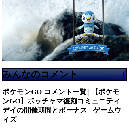
みんなのコメント
ポケモンGO
コメント一覧 | 【ポケモ
ンGO】ポッチャマ復刻コミュニティ
デイの開催期間とボーナス - ゲームウ
ィズ