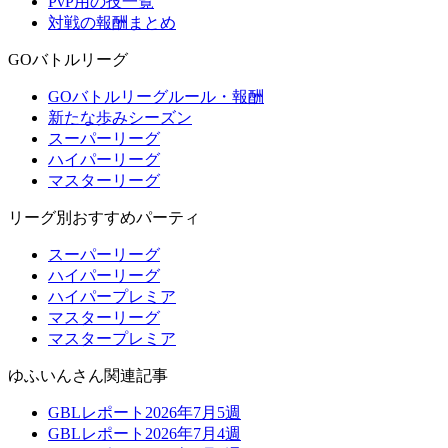
PvP用の技一覧
対戦の報酬まとめ
GOバトルリーグ
GOバトルリーグルール・報酬
新たな歩みシーズン
スーパーリーグ
ハイパーリーグ
マスターリーグ
リーグ別おすすめパーティ
スーパーリーグ
ハイパーリーグ
ハイパープレミア
マスターリーグ
マスタープレミア
ゆふいんさん関連記事
GBLレポート2026年7月5週
GBLレポート2026年7月4週