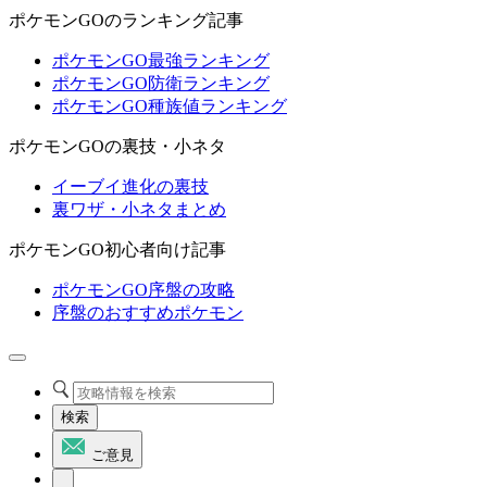
ポケモンGOのランキング記事
ポケモンGO最強ランキング
ポケモンGO防衛ランキング
ポケモンGO種族値ランキング
ポケモンGOの裏技・小ネタ
イーブイ進化の裏技
裏ワザ・小ネタまとめ
ポケモンGO初心者向け記事
ポケモンGO序盤の攻略
序盤のおすすめポケモン
検索
ご意見