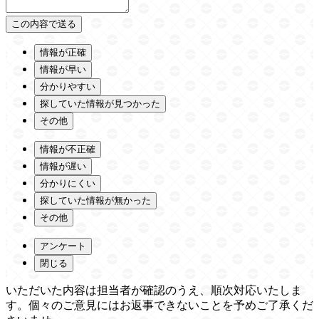
情報が正確
情報が早い
分かりやすい
探していた情報が見つかった
その他
情報が不正確
情報が遅い
分かりにくい
探していた情報が無かった
その他
アンケート
閉じる
いただいた内容は担当者が確認のうえ、順次対応いたしま
す。個々のご意見にはお返事できないことを予めご了承くだ