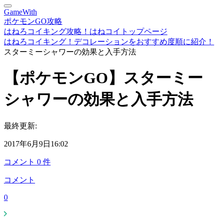
GameWith
ポケモンGO攻略
はねろコイキング攻略！はねコイトップページ
はねろコイキング！デコレーションをおすすめ度順に紹介！
スターミーシャワーの効果と入手方法
【ポケモンGO】スターミー
シャワーの効果と入手方法
最終更新:
2017年6月9日16:02
コメント
0
件
コメント
0