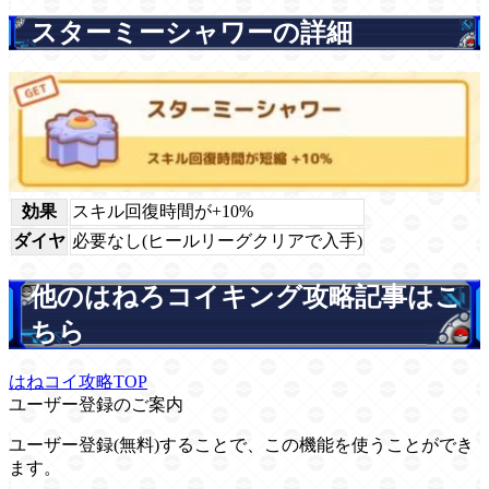
スターミーシャワーの詳細
効果
スキル回復時間が+10%
ダイヤ
必要なし(ヒールリーグクリアで入手)
他のはねろコイキング攻略記事はこ
ちら
はねコイ攻略TOP
ユーザー登録のご案内
ユーザー登録(無料)することで、この機能を使うことができ
ます。