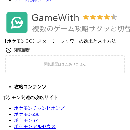
【ポケモンGO】スターミーシャワーの効果と入手方法
攻略コンテンツ
ポケモン関連の攻略サイト
ポケモンチャンピオンズ
ポケモンZA
ポケモンSV
ポケモンアルセウス