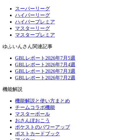
スーパーリーグ
ハイパーリーグ
ハイパープレミア
マスターリーグ
マスタープレミア
ゆふいんさん関連記事
GBLレポート2026年7月5週
GBLレポート2026年7月4週
GBLレポート2026年7月3週
GBLレポート2026年7月2週
機能解説
機能解説と使い方まとめ
チームコラボ機能
マスターボール
おさんぽおこう
ポケストのパワーアップ
ポストカードブック