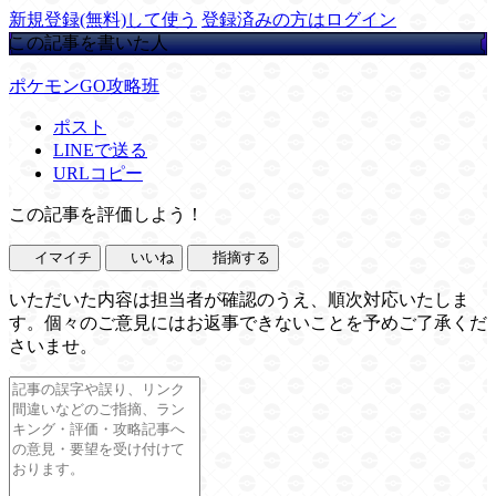
新規登録(無料)して使う
登録済みの方はログイン
この記事を書いた人
ポケモンGO攻略班
ポスト
LINEで送る
URLコピー
この記事を評価しよう！
イマイチ
いいね
指摘する
いただいた内容は担当者が確認のうえ、順次対応いたしま
す。個々のご意見にはお返事できないことを予めご了承くだ
さいませ。