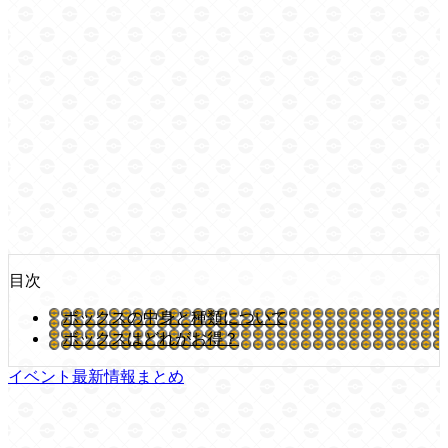
目次
ボックスの中身と種類について
ボックスはどれがお得？
イベント最新情報まとめ