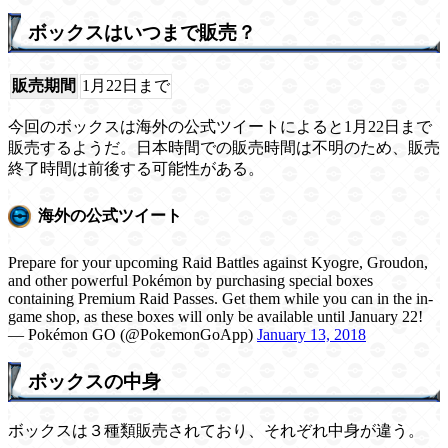
ボックスはいつまで販売？
販売期間
1月22日まで
今回のボックスは海外の公式ツイートによると1月22日まで
販売するようだ。日本時間での販売時間は不明のため、販売
終了時間は前後する可能性がある。
海外の公式ツイート
Prepare for your upcoming Raid Battles against Kyogre, Groudon,
and other powerful Pokémon by purchasing special boxes
containing Premium Raid Passes. Get them while you can in the in-
game shop, as these boxes will only be available until January 22!
— Pokémon GO (@PokemonGoApp)
January 13, 2018
ボックスの中身
ボックスは３種類販売されており、それぞれ中身が違う。