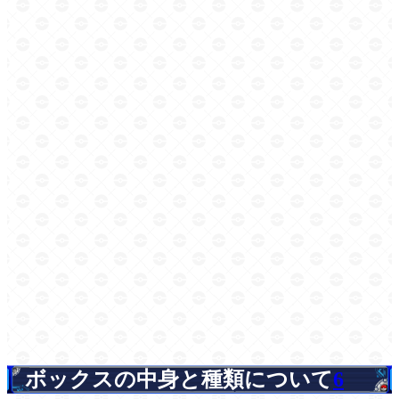
ボックスの中身と種類について
6