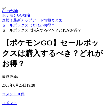
GameWith
ポケモンGO攻略
速報！最新アップデート情報まとめ
セールボックスはどれがお得？
セールボックスは購入するべき？どれがお得？
【ポケモンGO】セールボッ
クスは購入するべき？どれが
お得？
最終更新:
2023年6月25日19:28
コメント
0
件
コメント