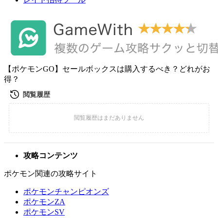
【ポケモンGO】セールボックスは購入するべき？どれがお
得？
攻略コンテンツ
ポケモン関連の攻略サイト
ポケモンチャンピオンズ
ポケモンZA
ポケモンSV