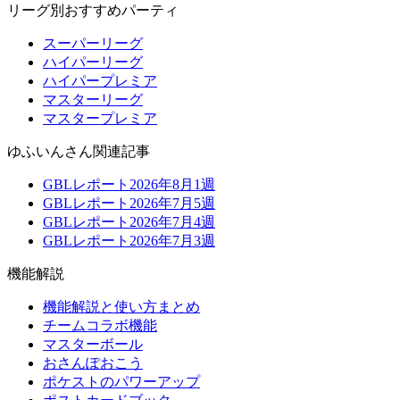
リーグ別おすすめパーティ
スーパーリーグ
ハイパーリーグ
ハイパープレミア
マスターリーグ
マスタープレミア
ゆふいんさん関連記事
GBLレポート2026年8月1週
GBLレポート2026年7月5週
GBLレポート2026年7月4週
GBLレポート2026年7月3週
機能解説
機能解説と使い方まとめ
チームコラボ機能
マスターボール
おさんぽおこう
ポケストのパワーアップ