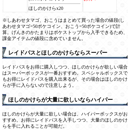
ほしのかけらx20
※しあわせタマゴ、おこうはまとめて買った場合の値段(し
あわせタマゴ=50ポケコイン、おこう=50ポケコイン)で計
算。げんきのかたまりはポケストップから入手できるため、
課金アイテムの値段に含めていません。
レイドパスとほしのかけらならスーパー
レイドパスをお得に購入しつつ、ほしのかけらが欲しい場合
はスーパーボックスが一番おすすめ。スペシャルボックスで
もお得にレイドパスを購入出来るが、その場合はほしのかけ
らが手に入らないので注意しよう。
ほしのかけらが大量に欲しいならハイパー
ほしのかけらが大量に欲しい場合は、ハイパーボックスがお
すすめ。お得にレイドパスを入手しつつ、大量のほしのかけ
らを手に入れることが可能だ。