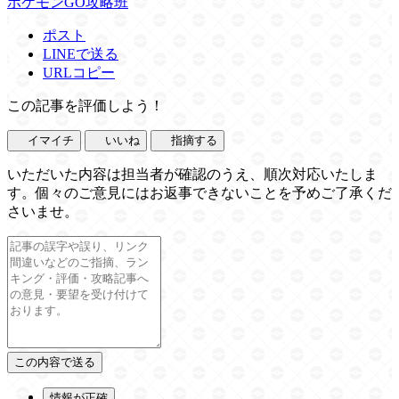
ポケモンGO攻略班
ポスト
LINEで送る
URLコピー
この記事を評価しよう！
イマイチ
いいね
指摘する
いただいた内容は担当者が確認のうえ、順次対応いたしま
す。個々のご意見にはお返事できないことを予めご了承くだ
さいませ。
情報が正確