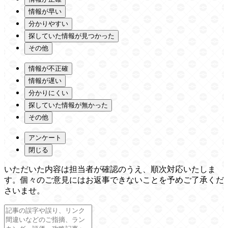
情報が早い
分かりやすい
探していた情報が見つかった
その他
情報が不正確
情報が遅い
分かりにくい
探していた情報が無かった
その他
アンケート
閉じる
いただいた内容は担当者が確認のうえ、順次対応いたしま
す。個々のご意見にはお返事できないことを予めご了承くだ
さいませ。