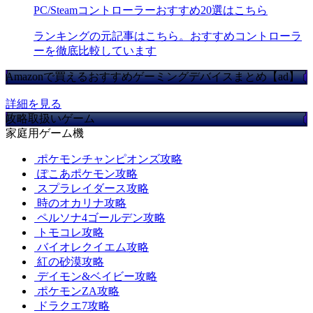
PC/Steamコントローラーおすすめ20選はこちら
ランキングの元記事はこちら。おすすめコントローラ
ーを徹底比較しています
Amazonで買えるおすすめゲーミングデバイスまとめ【ad】
詳細を見る
攻略取扱いゲーム
家庭用ゲーム機
ポケモンチャンピオンズ攻略
ぽこあポケモン攻略
スプラレイダース攻略
時のオカリナ攻略
ペルソナ4ゴールデン攻略
トモコレ攻略
バイオレクイエム攻略
紅の砂漠攻略
デイモン&ベイビー攻略
ポケモンZA攻略
ドラクエ7攻略