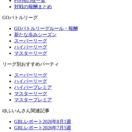
PvP用の技一覧
対戦の報酬まとめ
GOバトルリーグ
GOバトルリーグルール・報酬
新たな歩みシーズン
スーパーリーグ
ハイパーリーグ
マスターリーグ
リーグ別おすすめパーティ
スーパーリーグ
ハイパーリーグ
ハイパープレミア
マスターリーグ
マスタープレミア
ゆふいんさん関連記事
GBLレポート2026年8月1週
GBLレポート2026年7月5週