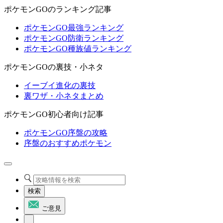
ポケモンGOのランキング記事
ポケモンGO最強ランキング
ポケモンGO防衛ランキング
ポケモンGO種族値ランキング
ポケモンGOの裏技・小ネタ
イーブイ進化の裏技
裏ワザ・小ネタまとめ
ポケモンGO初心者向け記事
ポケモンGO序盤の攻略
序盤のおすすめポケモン
検索
ご意見