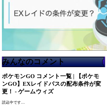
みんなのコメント
ポケモンGO
コメント一覧 | 【ポケモ
ンGO】EXレイドパスの配布条件が変
更！ - ゲームウィズ
読込中です…