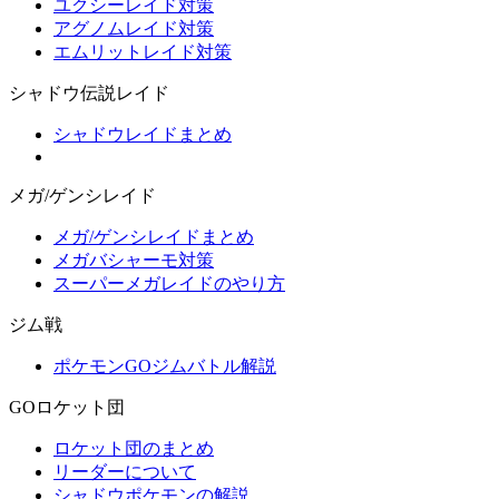
ユクシーレイド対策
アグノムレイド対策
エムリットレイド対策
シャドウ伝説レイド
シャドウレイドまとめ
メガ/ゲンシレイド
メガ/ゲンシレイドまとめ
メガバシャーモ対策
スーパーメガレイドのやり方
ジム戦
ポケモンGOジムバトル解説
GOロケット団
ロケット団のまとめ
リーダーについて
シャドウポケモンの解説