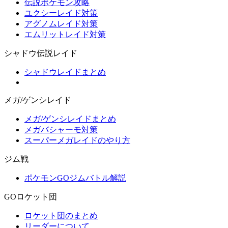
伝説ポケモン攻略
ユクシーレイド対策
アグノムレイド対策
エムリットレイド対策
シャドウ伝説レイド
シャドウレイドまとめ
メガ/ゲンシレイド
メガ/ゲンシレイドまとめ
メガバシャーモ対策
スーパーメガレイドのやり方
ジム戦
ポケモンGOジムバトル解説
GOロケット団
ロケット団のまとめ
リーダーについて