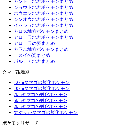
カントー地方ポケモンまとめ
ジョウト地方ポケモンまとめ
ホウエン地方ポケモンまとめ
シンオウ地方ポケモンまとめ
イッシュ地方ポケモンまとめ
カロス地方ポケモンまとめ
アローラ地方ポケモンまとめ
アローラの姿まとめ
ガラル地方ポケモンまとめ
ヒスイの姿まとめ
パルデア地方まとめ
タマゴ距離別
12kmタマゴの孵化ポケモン
10kmタマゴの孵化ポケモン
7kmタマゴの孵化ポケモン
5kmタマゴの孵化ポケモン
2kmタマゴの孵化ポケモン
すぐふかタマゴの孵化ポケモン
ポケモンリサーチ