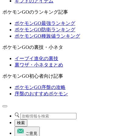
ギフトのアイテム
ポケモンGOのランキング記事
ポケモンGO最強ランキング
ポケモンGO防衛ランキング
ポケモンGO種族値ランキング
ポケモンGOの裏技・小ネタ
イーブイ進化の裏技
裏ワザ・小ネタまとめ
ポケモンGO初心者向け記事
ポケモンGO序盤の攻略
序盤のおすすめポケモン
検索
ご意見