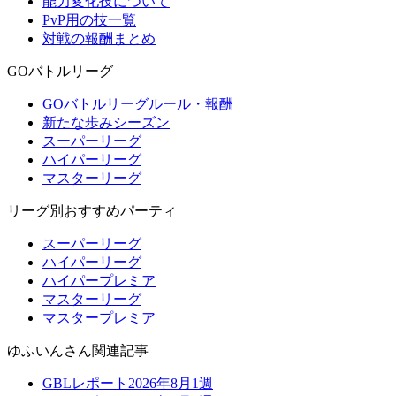
能力変化技について
PvP用の技一覧
対戦の報酬まとめ
GOバトルリーグ
GOバトルリーグルール・報酬
新たな歩みシーズン
スーパーリーグ
ハイパーリーグ
マスターリーグ
リーグ別おすすめパーティ
スーパーリーグ
ハイパーリーグ
ハイパープレミア
マスターリーグ
マスタープレミア
ゆふいんさん関連記事
GBLレポート2026年8月1週