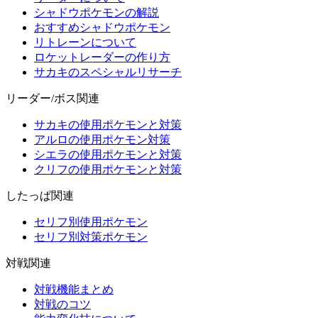
シャドウポケモンの解説
おすすめシャドウポケモン
リトレーンについて
ロケットレーダーの作り方
サカキのスペシャルリサーチ
リーダー/ボス関連
サカキの使用ポケモンと対策
アルロの使用ポケモン対策
シエラの使用ポケモンと対策
クリフの使用ポケモンと対策
したっぱ関連
セリフ別使用ポケモン
セリフ別対策ポケモン
対戦関連
対戦機能まとめ
対戦のコツ