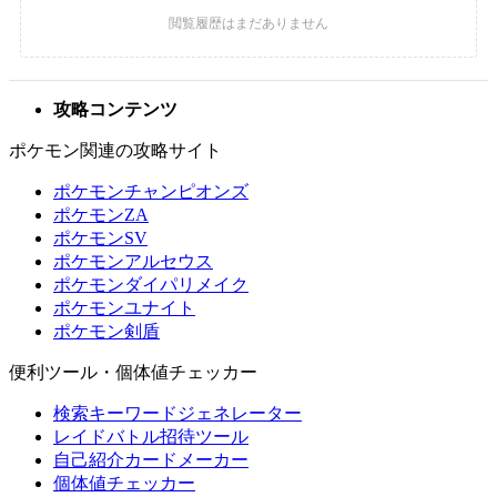
攻略コンテンツ
ポケモン関連の攻略サイト
ポケモンチャンピオンズ
ポケモンZA
ポケモンSV
ポケモンアルセウス
ポケモンダイパリメイク
ポケモンユナイト
ポケモン剣盾
便利ツール・個体値チェッカー
検索キーワードジェネレーター
レイドバトル招待ツール
自己紹介カードメーカー
個体値チェッカー