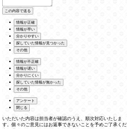
情報が正確
情報が早い
分かりやすい
探していた情報が見つかった
その他
情報が不正確
情報が遅い
分かりにくい
探していた情報が無かった
その他
アンケート
閉じる
いただいた内容は担当者が確認のうえ、順次対応いたしま
す。個々のご意見にはお返事できないことを予めご了承くだ