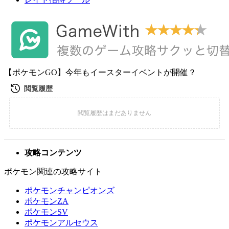
【ポケモンGO】今年もイースターイベントが開催？
攻略コンテンツ
ポケモン関連の攻略サイト
ポケモンチャンピオンズ
ポケモンZA
ポケモンSV
ポケモンアルセウス