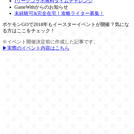
Jリーグコラボ無料タイムチャレンジ
GameWithからのお知らせ
未経験可&完全在宅！攻略ライター募集！
ポケモンGOで2018年もイースターイベントが開催？気にな
る方はここをチェック！
※イベント開催決定前に作成した記事です。
▶︎実際のイベント内容はこちら