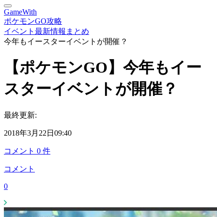
GameWith
ポケモンGO攻略
イベント最新情報まとめ
今年もイースターイベントが開催？
【ポケモンGO】今年もイー
スターイベントが開催？
最終更新:
2018年3月22日09:40
コメント
0
件
コメント
0