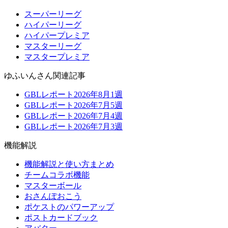
スーパーリーグ
ハイパーリーグ
ハイパープレミア
マスターリーグ
マスタープレミア
ゆふいんさん関連記事
GBLレポート2026年8月1週
GBLレポート2026年7月5週
GBLレポート2026年7月4週
GBLレポート2026年7月3週
機能解説
機能解説と使い方まとめ
チームコラボ機能
マスターボール
おさんぽおこう
ポケストのパワーアップ
ポストカードブック