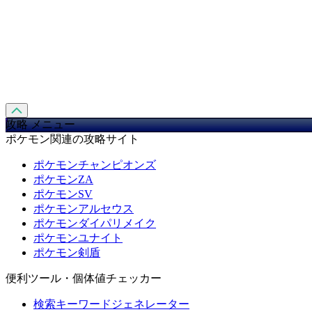
攻略 メニュー
ポケモン関連の攻略サイト
ポケモンチャンピオンズ
ポケモンZA
ポケモンSV
ポケモンアルセウス
ポケモンダイパリメイク
ポケモンユナイト
ポケモン剣盾
便利ツール・個体値チェッカー
検索キーワードジェネレーター