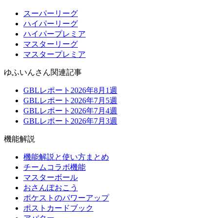
スーパーリーグ
ハイパーリーグ
ハイパープレミア
マスターリーグ
マスタープレミア
ゆふいんさん関連記事
GBLレポート2026年8月1週
GBLレポート2026年7月5週
GBLレポート2026年7月4週
GBLレポート2026年7月3週
機能解説
機能解説と使い方まとめ
チームコラボ機能
マスターボール
おさんぽおこう
ポケストのパワーアップ
ポストカードブック