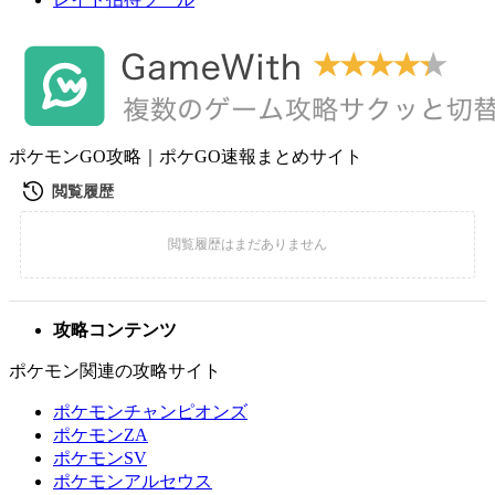
ポケモンGO攻略｜ポケGO速報まとめサイト
攻略コンテンツ
ポケモン関連の攻略サイト
ポケモンチャンピオンズ
ポケモンZA
ポケモンSV
ポケモンアルセウス