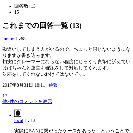
回答数:
13
15
これまでの回答一覧 (13)
momo
Lv68
勘違いしてしまう人がいるので、ちょっと同じないようにな
りますが書き込みます。
切実にクレーマーにならない程度にじっくり真摯に訴えてい
けばちゃんと運営も確認をして対応してくれます。
対応をしてくれないわけではないです。
2017年8月31日 18:11 |
通報
17
他3件のコメントを表示
local
Lv.13
実際にBANに繋がったケースがあった、ということで