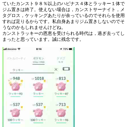
ていたカンスト９８％以上のハピナス４体とラッキー１体で
ジム置きは終了。使えない場合は，カンストサーナイト，メ
タグロス，ケッキングあたりが余っているのでそれらを使用
すれば足りるからです。私自身あまりジム置きしないのでそ
うなのかもしれませんけどね。
カンストラッキーの恩恵を受けられる時代は，過ぎ去ってし
まったと思っています。誠に残念です。