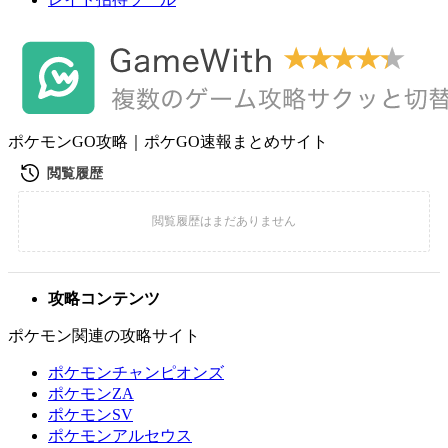
ポケモンGO攻略｜ポケGO速報まとめサイト
攻略コンテンツ
ポケモン関連の攻略サイト
ポケモンチャンピオンズ
ポケモンZA
ポケモンSV
ポケモンアルセウス