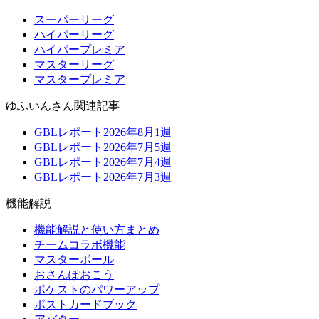
スーパーリーグ
ハイパーリーグ
ハイパープレミア
マスターリーグ
マスタープレミア
ゆふいんさん関連記事
GBLレポート2026年8月1週
GBLレポート2026年7月5週
GBLレポート2026年7月4週
GBLレポート2026年7月3週
機能解説
機能解説と使い方まとめ
チームコラボ機能
マスターボール
おさんぽおこう
ポケストのパワーアップ
ポストカードブック