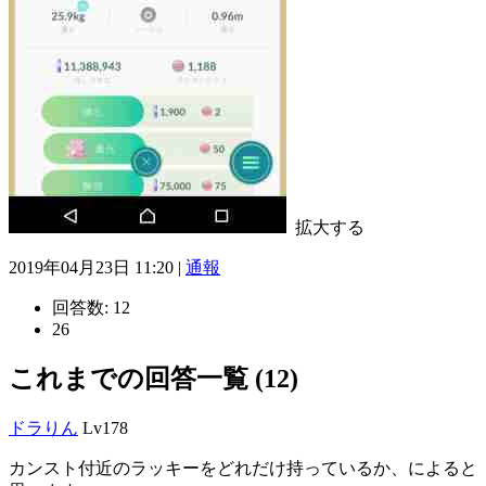
拡大する
2019年04月23日 11:20 |
通報
回答数:
12
26
これまでの回答一覧 (12)
ドラりん
Lv178
カンスト付近のラッキーをどれだけ持っているか、によると