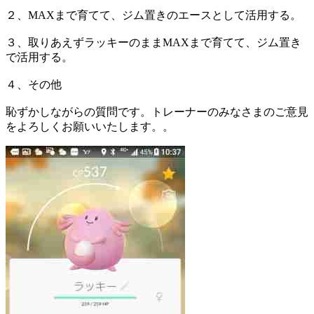
２、MAXまで育てて、ジム置きのエースとして活用する。
３、取りあえずラッキーのままMAXまで育てて、ジム置き
で活用する。
４、その他
恥ずかしながらの質問です。トレーナーのみなさまのご意見
をよろしくお願いいたします。。