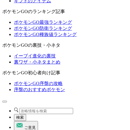
ギフトのアイテム
ポケモンGOのランキング記事
ポケモンGO最強ランキング
ポケモンGO防衛ランキング
ポケモンGO種族値ランキング
ポケモンGOの裏技・小ネタ
イーブイ進化の裏技
裏ワザ・小ネタまとめ
ポケモンGO初心者向け記事
ポケモンGO序盤の攻略
序盤のおすすめポケモン
検索
ご意見