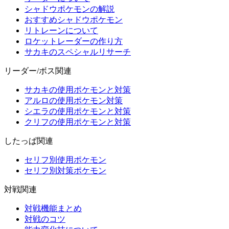
シャドウポケモンの解説
おすすめシャドウポケモン
リトレーンについて
ロケットレーダーの作り方
サカキのスペシャルリサーチ
リーダー/ボス関連
サカキの使用ポケモンと対策
アルロの使用ポケモン対策
シエラの使用ポケモンと対策
クリフの使用ポケモンと対策
したっぱ関連
セリフ別使用ポケモン
セリフ別対策ポケモン
対戦関連
対戦機能まとめ
対戦のコツ