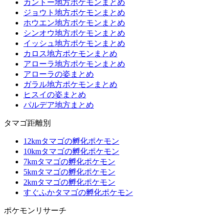
カントー地方ポケモンまとめ
ジョウト地方ポケモンまとめ
ホウエン地方ポケモンまとめ
シンオウ地方ポケモンまとめ
イッシュ地方ポケモンまとめ
カロス地方ポケモンまとめ
アローラ地方ポケモンまとめ
アローラの姿まとめ
ガラル地方ポケモンまとめ
ヒスイの姿まとめ
パルデア地方まとめ
タマゴ距離別
12kmタマゴの孵化ポケモン
10kmタマゴの孵化ポケモン
7kmタマゴの孵化ポケモン
5kmタマゴの孵化ポケモン
2kmタマゴの孵化ポケモン
すぐふかタマゴの孵化ポケモン
ポケモンリサーチ