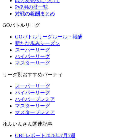
能力変化技について
PvP用の技一覧
対戦の報酬まとめ
GOバトルリーグ
GOバトルリーグルール・報酬
新たな歩みシーズン
スーパーリーグ
ハイパーリーグ
マスターリーグ
リーグ別おすすめパーティ
スーパーリーグ
ハイパーリーグ
ハイパープレミア
マスターリーグ
マスタープレミア
ゆふいんさん関連記事
GBLレポート2026年7月5週