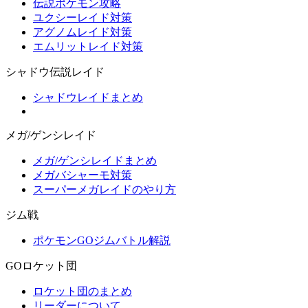
伝説ポケモン攻略
ユクシーレイド対策
アグノムレイド対策
エムリットレイド対策
シャドウ伝説レイド
シャドウレイドまとめ
メガ/ゲンシレイド
メガ/ゲンシレイドまとめ
メガバシャーモ対策
スーパーメガレイドのやり方
ジム戦
ポケモンGOジムバトル解説
GOロケット団
ロケット団のまとめ
リーダーについて