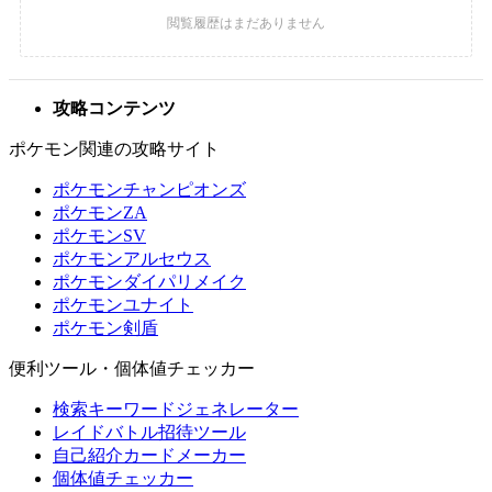
攻略コンテンツ
ポケモン関連の攻略サイト
ポケモンチャンピオンズ
ポケモンZA
ポケモンSV
ポケモンアルセウス
ポケモンダイパリメイク
ポケモンユナイト
ポケモン剣盾
便利ツール・個体値チェッカー
検索キーワードジェネレーター
レイドバトル招待ツール
自己紹介カードメーカー
個体値チェッカー