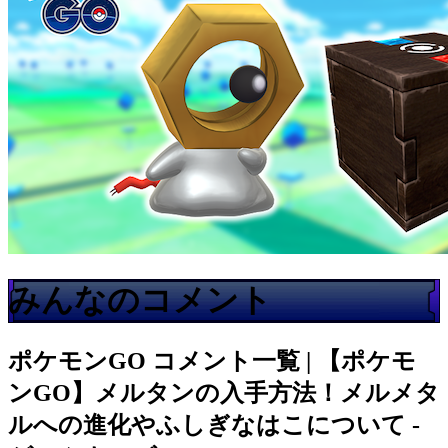
みんなのコメント
ポケモンGO
コメント一覧 | 【ポケモ
ンGO】メルタンの入手方法！メルメタ
ルへの進化やふしぎなはこについて -