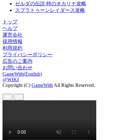
ゼルダの伝説 時のオカリナ攻略
スプラトゥーンレイダース攻略
トップ
ヘルプ
運営会社
採用情報
利用規約
プライバシーポリシー
広告のご案内
お問い合わせ
GameWith(English)
@WIKI
Copyright (C)
GameWith
All Rights Reserved.