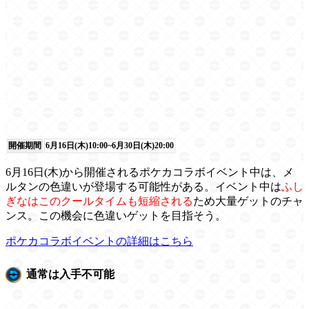
開催期間
6月16日(木)10:00~6月30日(木)20:00
6月16日(木)から開催されるポケカコラボイベント中は、メ
ルタンの色違いが登場する可能性がある。イベント中は
ふし
ぎなはこのクールタイムも短縮される
ため大量ゲットのチャ
ンス。この機会に色違いゲットを目指そう。
ポケカコラボイベントの詳細はこちら
通常は入手不可能