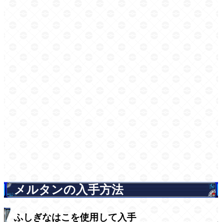
メルタンの入手方法
ふしぎなはこを使用して入手