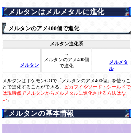
メルタンはメルメタルに進化
メルタンのアメ400個で進化
メルタン進化系
→
メルタンのアメ400個
メルメタ
メルタン
で進化
ル
メルタンはポケモンGOで「メルタンのアメ400個」を使うこ
とで進化することができる。
ピカブイやソード・シールドで
は現時点でメルタンからメルメタルに進化させる方法はな
い
。
メルタンの基本情報