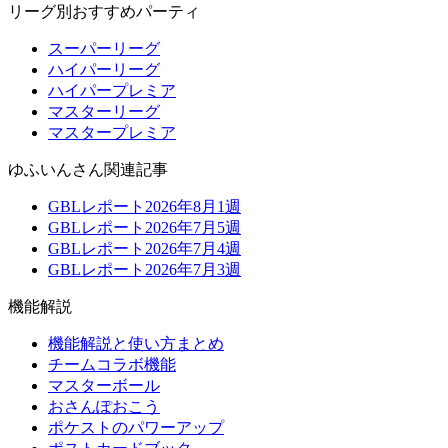
リーグ別おすすめパーティ
スーパーリーグ
ハイパーリーグ
ハイパープレミア
マスターリーグ
マスタープレミア
ゆふいんさん関連記事
GBLレポート2026年8月1週
GBLレポート2026年7月5週
GBLレポート2026年7月4週
GBLレポート2026年7月3週
機能解説
機能解説と使い方まとめ
チームコラボ機能
マスターボール
おさんぽおこう
ポケストのパワーアップ