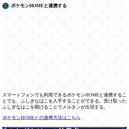
ポケモンHOMEと連携する
スマートフォンでも利用できるポケモンHOMEと連携するこ
とでも、ふしぎなはこを入手することができる。受け取った
ふしぎなはこを開けることでメルタンが出現する。
ポケモンHOMEとの連携方法はこちら