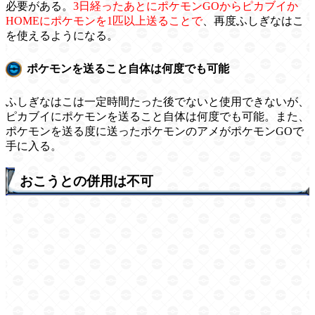
必要がある。
3日経ったあとにポケモンGOからピカブイか
HOMEにポケモンを1匹以上送ることで
、再度ふしぎなはこ
を使えるようになる。
ポケモンを送ること自体は何度でも可能
ふしぎなはこは一定時間たった後でないと使用できないが、
ピカブイにポケモンを送ること自体は何度でも可能。また、
ポケモンを送る度に送ったポケモンのアメがポケモンGOで
手に入る。
おこうとの併用は不可