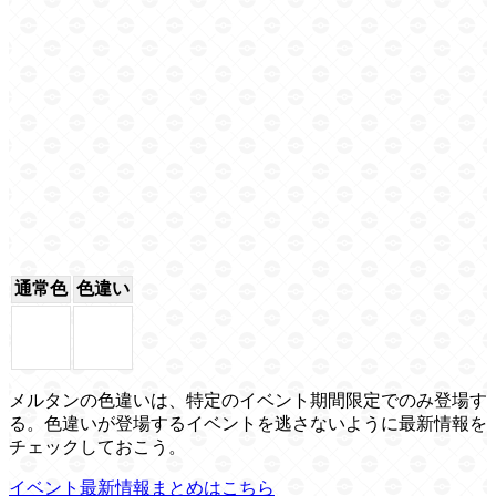
通常色
色違い
メルタンの色違いは、特定のイベント期間限定でのみ登場す
る。色違いが登場するイベントを逃さないように最新情報を
チェックしておこう。
イベント最新情報まとめはこちら