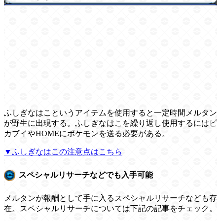
ふしぎなはこというアイテムを使用すると一定時間メルタン
が野生に出現する。ふしぎなはこを繰り返し使用するにはピ
カブイやHOMEにポケモンを送る必要がある。
▼ふしぎなはこの注意点はこちら
スペシャルリサーチなどでも入手可能
メルタンが報酬として手に入るスペシャルリサーチなども存
在。スペシャルリサーチについては下記の記事をチェック。