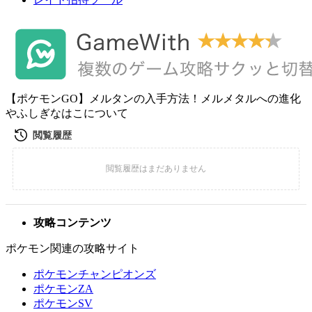
【ポケモンGO】メルタンの入手方法！メルメタルへの進化
やふしぎなはこについて
攻略コンテンツ
ポケモン関連の攻略サイト
ポケモンチャンピオンズ
ポケモンZA
ポケモンSV