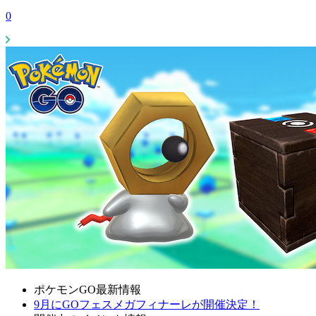
0
ポケモンGO最新情報
9月にGOフェスメガフィナーレが開催決定！