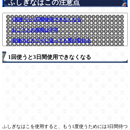
ふしぎなはこの注意点
1回使うと3日間使用できなくなる
おこうとの併用は不可
友達のピカブイに送っても受け取れる
1回使うと3日間使用できなくなる
ふしぎなはこを使用すると、もう1度使うためには3日間待つ