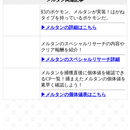
幻のポケモン、メルタンが実装！はがね
タイプを持っているポケモンだ。
▶メルタンの詳細はこちら
メルタンのスペシャルリサーチの内容や
クリア報酬を紹介！
▶メルタンのスペシャルリサーチ詳細
メルタンを捕獲直後に個体値を確認でき
るCP一覧！捕まえたメルタンの個体値を
素早く確認しよう！
▶メルタンの個体値表はこちら