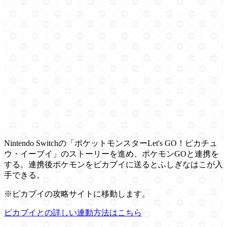
Nintendo Switchの「ポケットモンスターLet's GO！ピカチュ
ウ・イーブイ」のストーリーを進め、ポケモンGOと連携を
する。連携後ポケモンをピカブイに送るとふしぎなはこが入
手できる。
※ピカブイの攻略サイトに移動します。
ピカブイとの詳しい連動方法はこちら