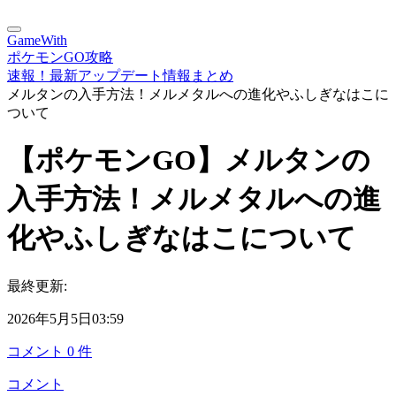
GameWith
ポケモンGO攻略
速報！最新アップデート情報まとめ
メルタンの入手方法！メルメタルへの進化やふしぎなはこに
ついて
【ポケモンGO】メルタンの
入手方法！メルメタルへの進
化やふしぎなはこについて
最終更新:
2026年5月5日03:59
コメント
0
件
コメント