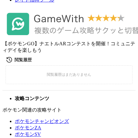
【ポケモンGO】ナエトルARコンテストを開催！コミュニテ
ィデイを楽しもう
攻略コンテンツ
ポケモン関連の攻略サイト
ポケモンチャンピオンズ
ポケモンZA
ポケモンSV