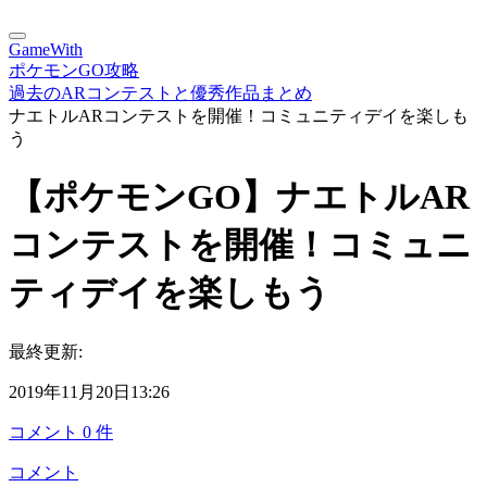
GameWith
ポケモンGO攻略
過去のARコンテストと優秀作品まとめ
ナエトルARコンテストを開催！コミュニティデイを楽しも
う
【ポケモンGO】ナエトルAR
コンテストを開催！コミュニ
ティデイを楽しもう
最終更新:
2019年11月20日13:26
コメント
0
件
コメント