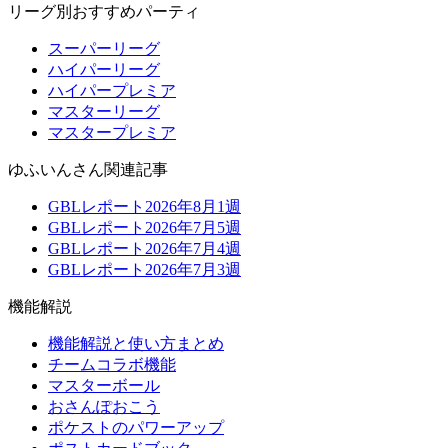
リーグ別おすすめパーティ
スーパーリーグ
ハイパーリーグ
ハイパープレミア
マスターリーグ
マスタープレミア
ゆふいんさん関連記事
GBLレポート2026年8月1週
GBLレポート2026年7月5週
GBLレポート2026年7月4週
GBLレポート2026年7月3週
機能解説
機能解説と使い方まとめ
チームコラボ機能
マスターボール
おさんぽおこう
ポケストのパワーアップ