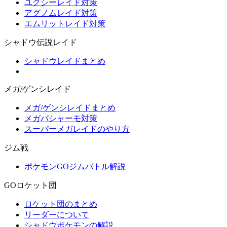
ユクシーレイド対策
アグノムレイド対策
エムリットレイド対策
シャドウ伝説レイド
シャドウレイドまとめ
メガ/ゲンシレイド
メガ/ゲンシレイドまとめ
メガバシャーモ対策
スーパーメガレイドのやり方
ジム戦
ポケモンGOジムバトル解説
GOロケット団
ロケット団のまとめ
リーダーについて
シャドウポケモンの解説