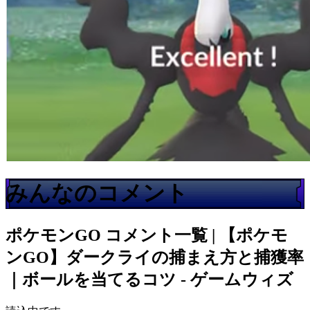
みんなのコメント
ポケモンGO
コメント一覧 | 【ポケモ
ンGO】ダークライの捕まえ方と捕獲率
｜ボールを当てるコツ - ゲームウィズ