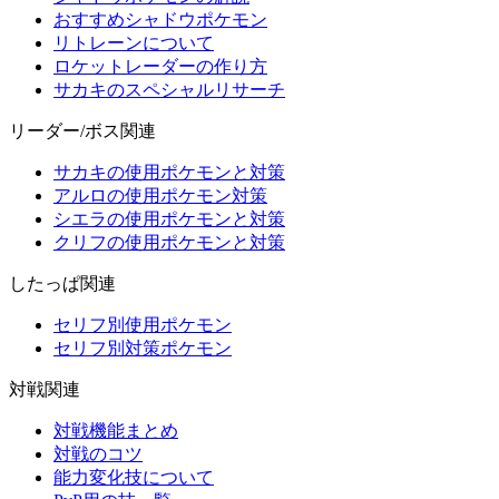
おすすめシャドウポケモン
リトレーンについて
ロケットレーダーの作り方
サカキのスペシャルリサーチ
リーダー/ボス関連
サカキの使用ポケモンと対策
アルロの使用ポケモン対策
シエラの使用ポケモンと対策
クリフの使用ポケモンと対策
したっぱ関連
セリフ別使用ポケモン
セリフ別対策ポケモン
対戦関連
対戦機能まとめ
対戦のコツ
能力変化技について