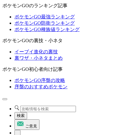
ポケモンGOのランキング記事
ポケモンGO最強ランキング
ポケモンGO防衛ランキング
ポケモンGO種族値ランキング
ポケモンGOの裏技・小ネタ
イーブイ進化の裏技
裏ワザ・小ネタまとめ
ポケモンGO初心者向け記事
ポケモンGO序盤の攻略
序盤のおすすめポケモン
検索
ご意見