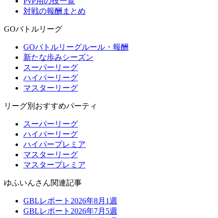
PvP用の技一覧
対戦の報酬まとめ
GOバトルリーグ
GOバトルリーグルール・報酬
新たな歩みシーズン
スーパーリーグ
ハイパーリーグ
マスターリーグ
リーグ別おすすめパーティ
スーパーリーグ
ハイパーリーグ
ハイパープレミア
マスターリーグ
マスタープレミア
ゆふいんさん関連記事
GBLレポート2026年8月1週
GBLレポート2026年7月5週