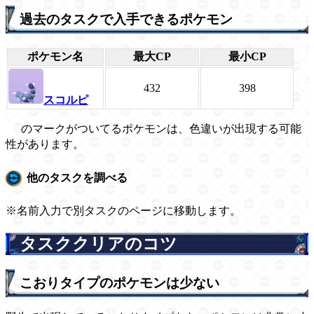
過去のタスクで入手できるポケモン
ポケモン名
最大CP
最小CP
432
398
スコルピ
のマークがついてるポケモンは、色違いが出現する可能
性があります。
他のタスクを調べる
※名前入力で別タスクのページに移動します。
タスククリアのコツ
こおりタイプのポケモンは少ない