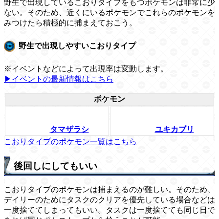
野生で出現しているこおりタイプをもつポケモンは非常に少
ない。そのため、近くにいるポケモンでこれらのポケモンを
みつけたら積極的に捕まえておこう。
野生で出現しやすいこおりタイプ
※イベントなどによって出現率は変動します。
▶イベントの最新情報はこちら
ポケモン
タマザラシ
ユキカブリ
こおりタイプのポケモン一覧はこちら
後回しにしてもいい
こおりタイプのポケモンは捕まえるのが難しい。そのため、
デイリーのためにタスクのクリアを優先している場合などは
一度捨ててしまってもいい。タスクは一度捨てても同じ日で