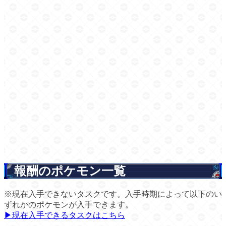
報酬のポケモン一覧
※現在入手できないタスクです。入手時期によって以下のい
ずれかのポケモンが入手できます。
▶現在入手できるタスクはこちら