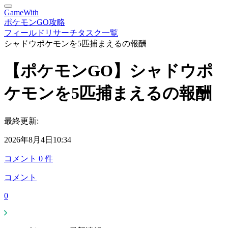
GameWith
ポケモンGO攻略
フィールドリサーチタスク一覧
シャドウポケモンを5匹捕まえるの報酬
【ポケモンGO】シャドウポ
ケモンを5匹捕まえるの報酬
最終更新:
2026年8月4日10:34
コメント
0
件
コメント
0