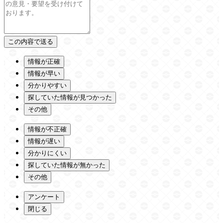
情報が正確
情報が早い
分かりやすい
探していた情報が見つかった
その他
情報が不正確
情報が遅い
分かりにくい
探していた情報が無かった
その他
アンケート
閉じる