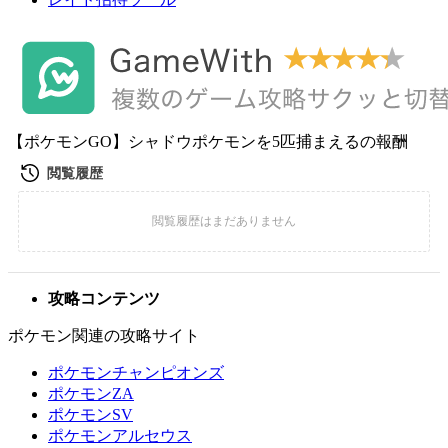
【ポケモンGO】シャドウポケモンを5匹捕まえるの報酬
攻略コンテンツ
ポケモン関連の攻略サイト
ポケモンチャンピオンズ
ポケモンZA
ポケモンSV
ポケモンアルセウス