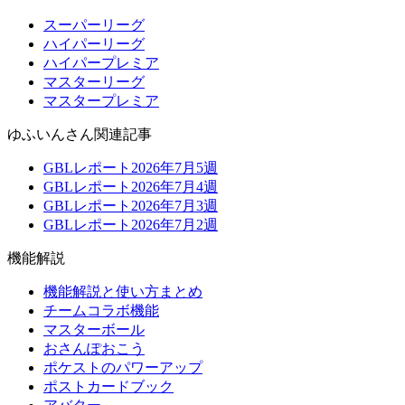
スーパーリーグ
ハイパーリーグ
ハイパープレミア
マスターリーグ
マスタープレミア
ゆふいんさん関連記事
GBLレポート2026年7月5週
GBLレポート2026年7月4週
GBLレポート2026年7月3週
GBLレポート2026年7月2週
機能解説
機能解説と使い方まとめ
チームコラボ機能
マスターボール
おさんぽおこう
ポケストのパワーアップ
ポストカードブック