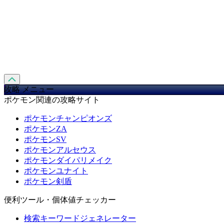
攻略 メニュー
ポケモン関連の攻略サイト
ポケモンチャンピオンズ
ポケモンZA
ポケモンSV
ポケモンアルセウス
ポケモンダイパリメイク
ポケモンユナイト
ポケモン剣盾
便利ツール・個体値チェッカー
検索キーワードジェネレーター