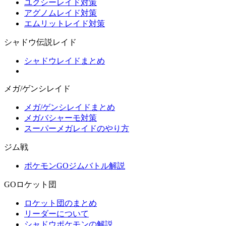
ユクシーレイド対策
アグノムレイド対策
エムリットレイド対策
シャドウ伝説レイド
シャドウレイドまとめ
メガ/ゲンシレイド
メガ/ゲンシレイドまとめ
メガバシャーモ対策
スーパーメガレイドのやり方
ジム戦
ポケモンGOジムバトル解説
GOロケット団
ロケット団のまとめ
リーダーについて
シャドウポケモンの解説