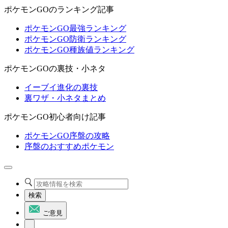
ポケモンGOのランキング記事
ポケモンGO最強ランキング
ポケモンGO防衛ランキング
ポケモンGO種族値ランキング
ポケモンGOの裏技・小ネタ
イーブイ進化の裏技
裏ワザ・小ネタまとめ
ポケモンGO初心者向け記事
ポケモンGO序盤の攻略
序盤のおすすめポケモン
検索
ご意見