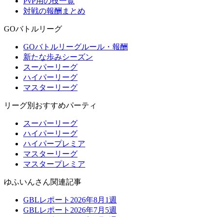
PvP用の技一覧
対戦の報酬まとめ
GOバトルリーグ
GOバトルリーグルール・報酬
新たな歩みシーズン
スーパーリーグ
ハイパーリーグ
マスターリーグ
リーグ別おすすめパーティ
スーパーリーグ
ハイパーリーグ
ハイパープレミア
マスターリーグ
マスタープレミア
ゆふいんさん関連記事
GBLレポート2026年8月1週
GBLレポート2026年7月5週