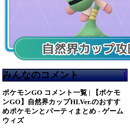
みんなのコメント
ポケモンGO
コメント一覧 | 【ポケモ
ンGO】自然界カップHLVer.のおすす
めポケモンとパーティまとめ - ゲーム
ウィズ