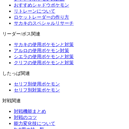
おすすめシャドウポケモン
リトレーンについて
ロケットレーダーの作り方
サカキのスペシャルリサーチ
リーダー/ボス関連
サカキの使用ポケモンと対策
アルロの使用ポケモン対策
シエラの使用ポケモンと対策
クリフの使用ポケモンと対策
したっぱ関連
セリフ別使用ポケモン
セリフ別対策ポケモン
対戦関連
対戦機能まとめ
対戦のコツ
能力変化技について