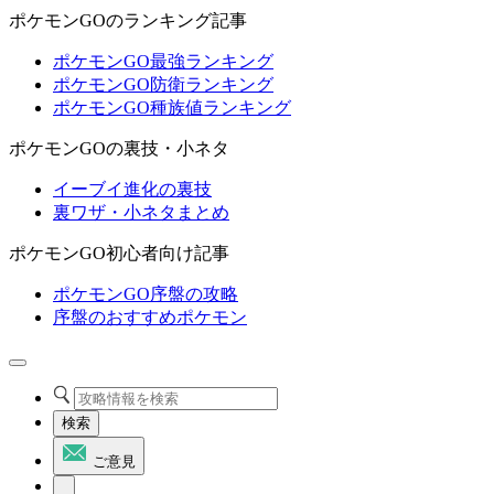
ポケモンGOのランキング記事
ポケモンGO最強ランキング
ポケモンGO防衛ランキング
ポケモンGO種族値ランキング
ポケモンGOの裏技・小ネタ
イーブイ進化の裏技
裏ワザ・小ネタまとめ
ポケモンGO初心者向け記事
ポケモンGO序盤の攻略
序盤のおすすめポケモン
検索
ご意見