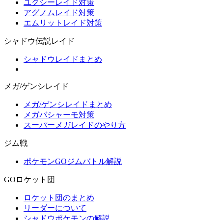
ユクシーレイド対策
アグノムレイド対策
エムリットレイド対策
シャドウ伝説レイド
シャドウレイドまとめ
メガ/ゲンシレイド
メガ/ゲンシレイドまとめ
メガバシャーモ対策
スーパーメガレイドのやり方
ジム戦
ポケモンGOジムバトル解説
GOロケット団
ロケット団のまとめ
リーダーについて
シャドウポケモンの解説