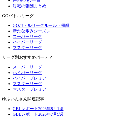
PvP用の技一覧
対戦の報酬まとめ
GOバトルリーグ
GOバトルリーグルール・報酬
新たな歩みシーズン
スーパーリーグ
ハイパーリーグ
マスターリーグ
リーグ別おすすめパーティ
スーパーリーグ
ハイパーリーグ
ハイパープレミア
マスターリーグ
マスタープレミア
ゆふいんさん関連記事
GBLレポート2026年8月1週
GBLレポート2026年7月5週