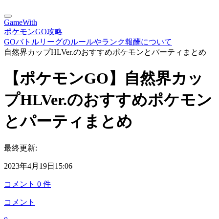
GameWith
ポケモンGO攻略
GOバトルリーグのルールやランク報酬について
自然界カップHLVer.のおすすめポケモンとパーティまとめ
【ポケモンGO】自然界カッ
プHLVer.のおすすめポケモン
とパーティまとめ
最終更新:
2023年4月19日15:06
コメント
0
件
コメント