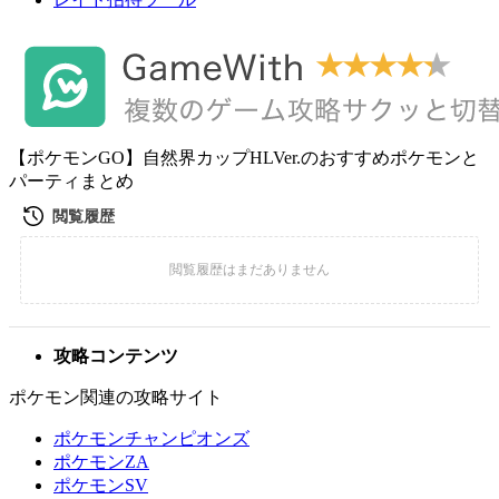
【ポケモンGO】自然界カップHLVer.のおすすめポケモンと
パーティまとめ
攻略コンテンツ
ポケモン関連の攻略サイト
ポケモンチャンピオンズ
ポケモンZA
ポケモンSV