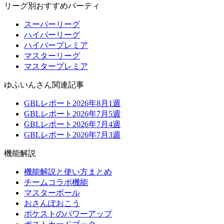
リーグ別おすすめパーティ
スーパーリーグ
ハイパーリーグ
ハイパープレミア
マスターリーグ
マスタープレミア
ゆふいんさん関連記事
GBLレポート2026年8月1週
GBLレポート2026年7月5週
GBLレポート2026年7月4週
GBLレポート2026年7月3週
機能解説
機能解説と使い方まとめ
チームコラボ機能
マスターボール
おさんぽおこう
ポケストのパワーアップ