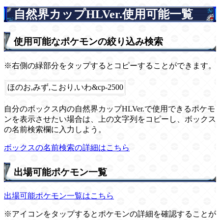
自然界カップHLVer.使用可能一覧
使用可能なポケモンの絞り込み検索
※右側の緑部分をタップするとコピーすることができます。
ほのお,みず,こおり,いわ&cp-2500
自分のボックス内の自然界カップHLVer.で使用できるポケモ
ンを表示させたい場合は、上の文字列をコピーし、ボックス
の名前検索欄に入力しよう。
ボックスの名前検索の詳細はこちら
出場可能ポケモン一覧
出場可能ポケモン一覧はこちら
※アイコンをタップするとポケモンの詳細を確認することが