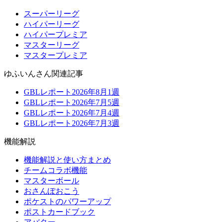
スーパーリーグ
ハイパーリーグ
ハイパープレミア
マスターリーグ
マスタープレミア
ゆふいんさん関連記事
GBLレポート2026年8月1週
GBLレポート2026年7月5週
GBLレポート2026年7月4週
GBLレポート2026年7月3週
機能解説
機能解説と使い方まとめ
チームコラボ機能
マスターボール
おさんぽおこう
ポケストのパワーアップ
ポストカードブック