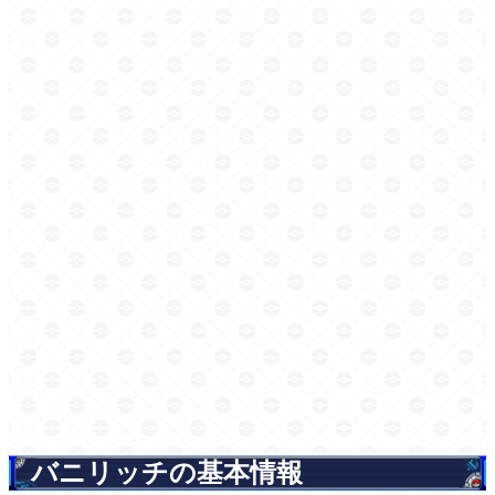
バニリッチの基本情報