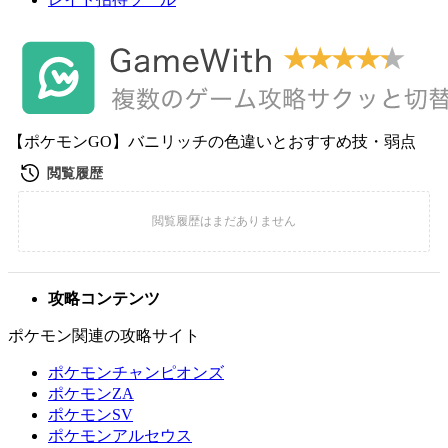
【ポケモンGO】バニリッチの色違いとおすすめ技・弱点
攻略コンテンツ
ポケモン関連の攻略サイト
ポケモンチャンピオンズ
ポケモンZA
ポケモンSV
ポケモンアルセウス