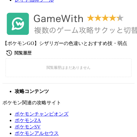
【ポケモンGO】シザリガーの色違いとおすすめ技・弱点
攻略コンテンツ
ポケモン関連の攻略サイト
ポケモンチャンピオンズ
ポケモンZA
ポケモンSV
ポケモンアルセウス