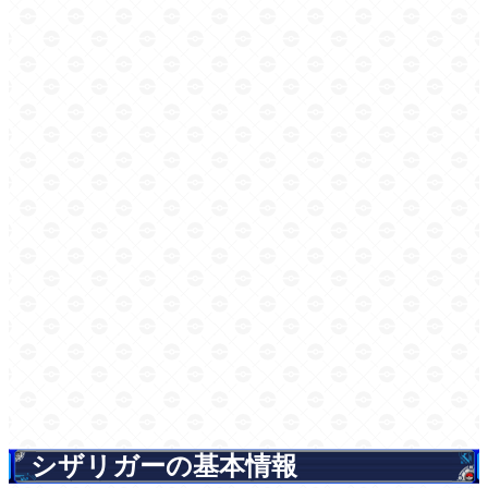
シザリガーの基本情報