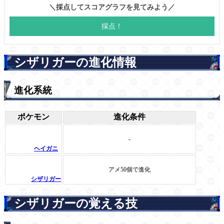
シザリガーの進化情報
進化系統
ポケモン
進化条件
-
ヘイガニ
アメ50個で進化
シザリガー
シザリガーの覚える技