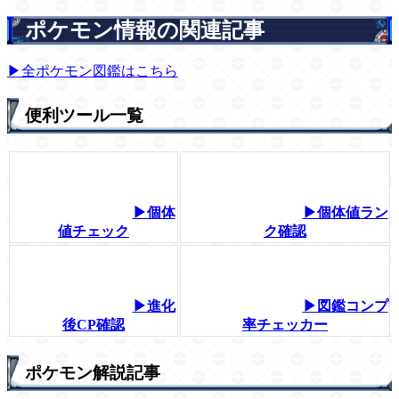
ポケモン情報の関連記事
▶全ポケモン図鑑はこちら
便利ツール一覧
▶個体
▶個体値ラン
値チェック
ク確認
▶進化
▶図鑑コンプ
後CP確認
率チェッカー
ポケモン解説記事