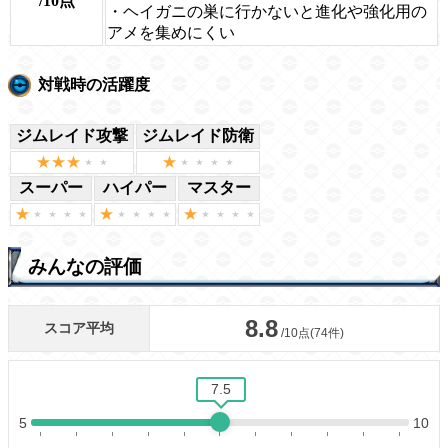
/10点
・ヘイガニの巣に行かないと進化や強化用の
アメを集めにくい
対戦時の活躍度
ジムレイド攻撃
ジムレイド防衛
スーパー
ハイパー
マスター
みんなの評価