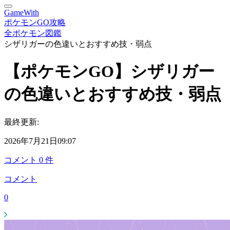
GameWith
ポケモンGO攻略
全ポケモン図鑑
シザリガーの色違いとおすすめ技・弱点
【ポケモンGO】シザリガー
の色違いとおすすめ技・弱点
最終更新:
2026年7月21日09:07
コメント
0
件
コメント
0