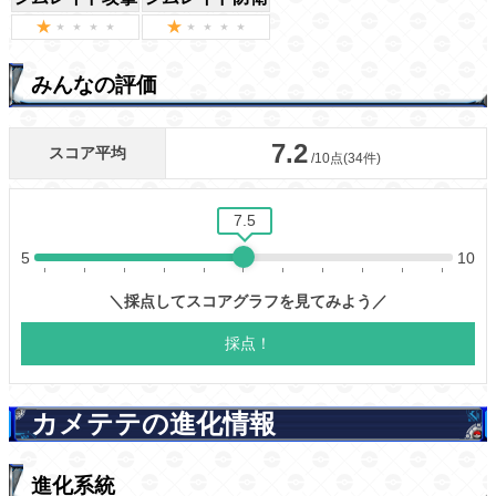
みんなの評価
カメテテの進化情報
進化系統