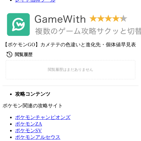
【ポケモンGO】カメテテの色違いと進化先・個体値早見表
攻略コンテンツ
ポケモン関連の攻略サイト
ポケモンチャンピオンズ
ポケモンZA
ポケモンSV
ポケモンアルセウス