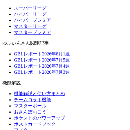
スーパーリーグ
ハイパーリーグ
ハイパープレミア
マスターリーグ
マスタープレミア
ゆふいんさん関連記事
GBLレポート2026年8月1週
GBLレポート2026年7月5週
GBLレポート2026年7月4週
GBLレポート2026年7月3週
機能解説
機能解説と使い方まとめ
チームコラボ機能
マスターボール
おさんぽおこう
ポケストのパワーアップ
ポストカードブック