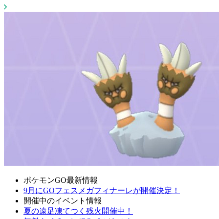
ポケモンGO最新情報
9月にGOフェスメガフィナーレが開催決定！
開催中のイベント情報
夏の遠足凍てつく残火開催中！