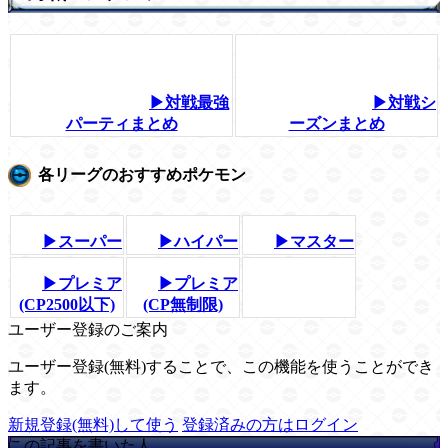
▶対戦最強
▶対戦シ
パーティまとめ
ーズンまとめ
各リーグのおすすめポケモン
▶スーパー
▶ハイパー
▶マスター
▶プレミア
▶プレミア
(CP2500以下)
(CP無制限)
ユーザー登録のご案内
ユーザー登録(無料)することで、この機能を使うことができ
ます。
新規登録(無料)して使う
登録済みの方はログイン
この記事を書いた人