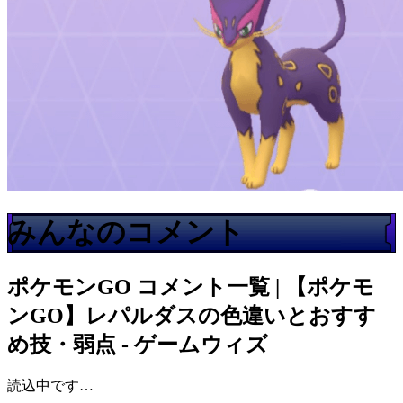
みんなのコメント
ポケモンGO
コメント一覧 | 【ポケモ
ンGO】レパルダスの色違いとおすす
め技・弱点 - ゲームウィズ
読込中です…