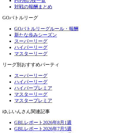
PvP用の技一覧
対戦の報酬まとめ
GOバトルリーグ
GOバトルリーグルール・報酬
新たな歩みシーズン
スーパーリーグ
ハイパーリーグ
マスターリーグ
リーグ別おすすめパーティ
スーパーリーグ
ハイパーリーグ
ハイパープレミア
マスターリーグ
マスタープレミア
ゆふいんさん関連記事
GBLレポート2026年8月1週
GBLレポート2026年7月5週