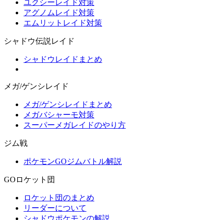
ユクシーレイド対策
アグノムレイド対策
エムリットレイド対策
シャドウ伝説レイド
シャドウレイドまとめ
メガ/ゲンシレイド
メガ/ゲンシレイドまとめ
メガバシャーモ対策
スーパーメガレイドのやり方
ジム戦
ポケモンGOジムバトル解説
GOロケット団
ロケット団のまとめ
リーダーについて
シャドウポケモンの解説