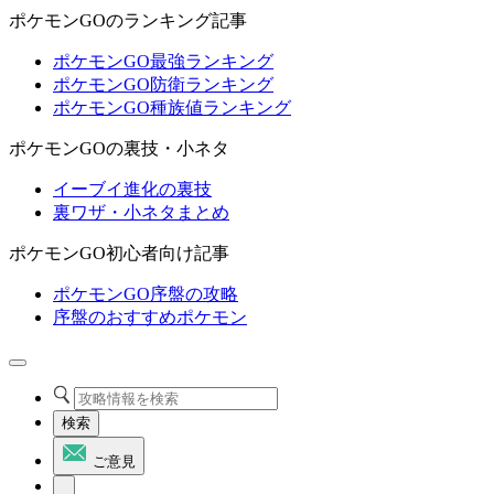
ポケモンGOのランキング記事
ポケモンGO最強ランキング
ポケモンGO防衛ランキング
ポケモンGO種族値ランキング
ポケモンGOの裏技・小ネタ
イーブイ進化の裏技
裏ワザ・小ネタまとめ
ポケモンGO初心者向け記事
ポケモンGO序盤の攻略
序盤のおすすめポケモン
検索
ご意見