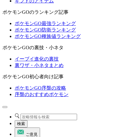
ギフトのアイテム
ポケモンGOのランキング記事
ポケモンGO最強ランキング
ポケモンGO防衛ランキング
ポケモンGO種族値ランキング
ポケモンGOの裏技・小ネタ
イーブイ進化の裏技
裏ワザ・小ネタまとめ
ポケモンGO初心者向け記事
ポケモンGO序盤の攻略
序盤のおすすめポケモン
検索
ご意見