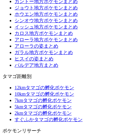
カントー地方ポケモンまとめ
ジョウト地方ポケモンまとめ
ホウエン地方ポケモンまとめ
シンオウ地方ポケモンまとめ
イッシュ地方ポケモンまとめ
カロス地方ポケモンまとめ
アローラ地方ポケモンまとめ
アローラの姿まとめ
ガラル地方ポケモンまとめ
ヒスイの姿まとめ
パルデア地方まとめ
タマゴ距離別
12kmタマゴの孵化ポケモン
10kmタマゴの孵化ポケモン
7kmタマゴの孵化ポケモン
5kmタマゴの孵化ポケモン
2kmタマゴの孵化ポケモン
すぐふかタマゴの孵化ポケモン
ポケモンリサーチ