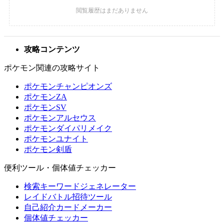
攻略コンテンツ
ポケモン関連の攻略サイト
ポケモンチャンピオンズ
ポケモンZA
ポケモンSV
ポケモンアルセウス
ポケモンダイパリメイク
ポケモンユナイト
ポケモン剣盾
便利ツール・個体値チェッカー
検索キーワードジェネレーター
レイドバトル招待ツール
自己紹介カードメーカー
個体値チェッカー