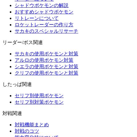
シャドウポケモンの解説
おすすめシャドウポケモン
リトレーンについて
ロケットレーダーの作り方
サカキのスペシャルリサーチ
リーダー/ボス関連
サカキの使用ポケモンと対策
アルロの使用ポケモン対策
シエラの使用ポケモンと対策
クリフの使用ポケモンと対策
したっぱ関連
セリフ別使用ポケモン
セリフ別対策ポケモン
対戦関連
対戦機能まとめ
対戦のコツ