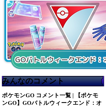
みんなのコメント
ポケモンGO
コメント一覧 | 【ポケモ
ンGO】GOバトルウィークエンド：オ