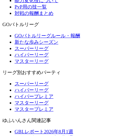
能力変化技について
PvP用の技一覧
対戦の報酬まとめ
GOバトルリーグ
GOバトルリーグルール・報酬
新たな歩みシーズン
スーパーリーグ
ハイパーリーグ
マスターリーグ
リーグ別おすすめパーティ
スーパーリーグ
ハイパーリーグ
ハイパープレミア
マスターリーグ
マスタープレミア
ゆふいんさん関連記事
GBLレポート2026年8月1週