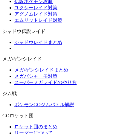
伝説ポケモン攻略
ユクシーレイド対策
アグノムレイド対策
エムリットレイド対策
シャドウ伝説レイド
シャドウレイドまとめ
メガ/ゲンシレイド
メガ/ゲンシレイドまとめ
メガバシャーモ対策
スーパーメガレイドのやり方
ジム戦
ポケモンGOジムバトル解説
GOロケット団
ロケット団のまとめ
リーダーについて