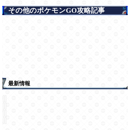
その他のポケモンGO攻略記事
最新情報