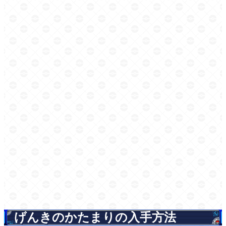
げんきのかたまりの入手方法