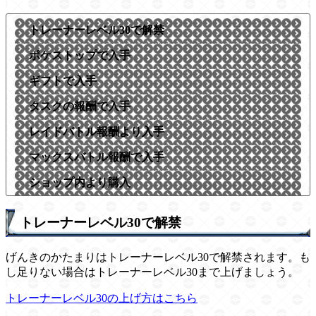
トレーナーレベル30で解禁
ポケストップで入手
ギフトで入手
タスクの報酬で入手
レイドバトル報酬より入手
マックスバトル報酬で入手
ショップ内より購入
トレーナーレベル30で解禁
げんきのかたまりはトレーナーレベル30で解禁されます。も
し足りない場合はトレーナーレベル30まで上げましょう。
トレーナーレベル30の上げ方はこちら