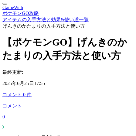
GameWith
ポケモンGO攻略
アイテムの入手方法と効果&使い道一覧
げんきのかたまりの入手方法と使い方
【ポケモンGO】げんきのか
たまりの入手方法と使い方
最終更新:
2025年6月25日17:55
コメント
0
件
コメント
0