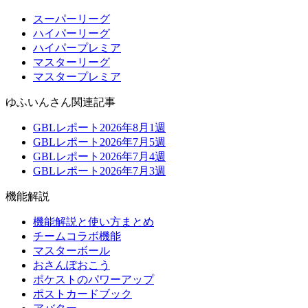
スーパーリーグ
ハイパーリーグ
ハイパープレミア
マスターリーグ
マスタープレミア
ゆふいんさん関連記事
GBLレポート2026年8月1週
GBLレポート2026年7月5週
GBLレポート2026年7月4週
GBLレポート2026年7月3週
機能解説
機能解説と使い方まとめ
チームコラボ機能
マスターボール
おさんぽおこう
ポケストのパワーアップ
ポストカードブック