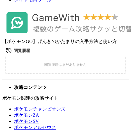
【ポケモンGO】げんきのかたまりの入手方法と使い方
攻略コンテンツ
ポケモン関連の攻略サイト
ポケモンチャンピオンズ
ポケモンZA
ポケモンSV
ポケモンアルセウス