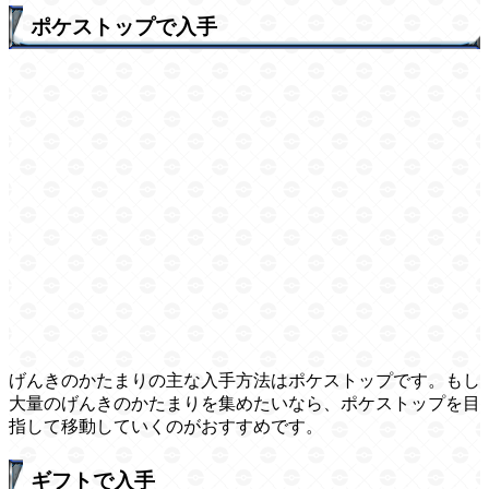
ポケストップで入手
げんきのかたまりの主な入手方法はポケストップです。もし
大量のげんきのかたまりを集めたいなら、ポケストップを目
指して移動していくのがおすすめです。
ギフトで入手