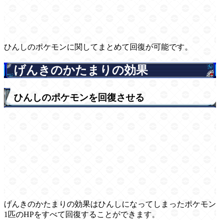
ひんしのポケモンに関してまとめて回復が可能です。
げんきのかたまりの効果
ひんしのポケモンを回復させる
げんきのかたまりの効果はひんしになってしまったポケモン
1匹のHPをすべて回復することができます。