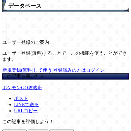
データベース
ユーザー登録のご案内
ユーザー登録(無料)することで、この機能を使うことができ
ます。
新規登録(無料)して使う
登録済みの方はログイン
この記事を書いた人
ポケモンGO攻略班
ポスト
LINEで送る
URLコピー
この記事を評価しよう！