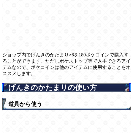
ショップ内でげんきのかたまり×6を180ポケコインで購入す
ることができます。ただしポケストップ等で入手できるアイ
テムなので、ポケコインは他のアイテムに使用することをオ
ススメします。
げんきのかたまりの使い方
道具から使う