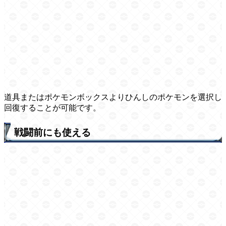
道具またはポケモンボックスよりひんしのポケモンを選択し
回復することが可能です。
戦闘前にも使える