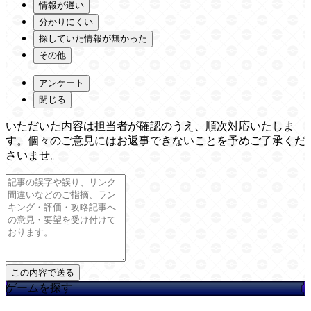
情報が遅い
分かりにくい
探していた情報が無かった
その他
アンケート
閉じる
いただいた内容は担当者が確認のうえ、順次対応いたしま
す。個々のご意見にはお返事できないことを予めご了承くだ
さいませ。
ゲームを探す