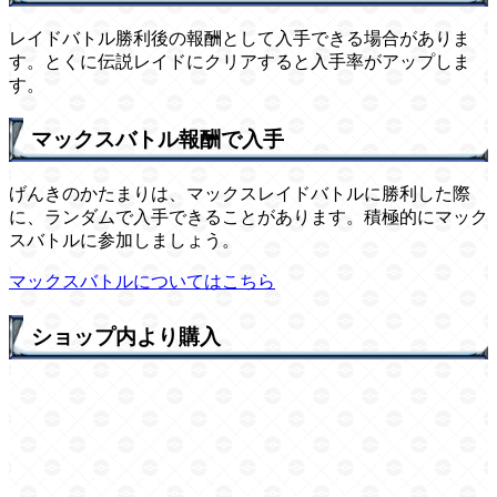
レイドバトル勝利後の報酬として入手できる場合がありま
す。とくに伝説レイドにクリアすると入手率がアップしま
す。
マックスバトル報酬で入手
げんきのかたまりは、マックスレイドバトルに勝利した際
に、ランダムで入手できることがあります。積極的にマック
スバトルに参加しましょう。
マックスバトルについてはこちら
ショップ内より購入