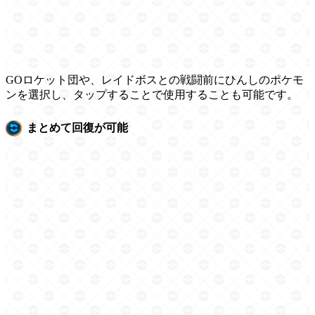
GOロケット団や、レイドボスとの戦闘前にひんしのポケモ
ンを選択し、タップすることで使用することも可能です。
まとめて回復が可能