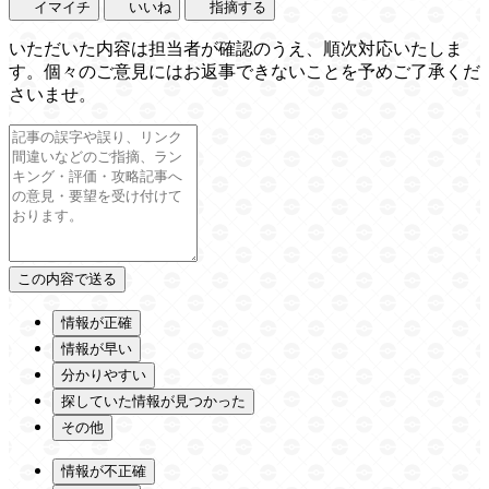
イマイチ
いいね
指摘する
いただいた内容は担当者が確認のうえ、順次対応いたしま
す。個々のご意見にはお返事できないことを予めご了承くだ
さいませ。
情報が正確
情報が早い
分かりやすい
探していた情報が見つかった
その他
情報が不正確