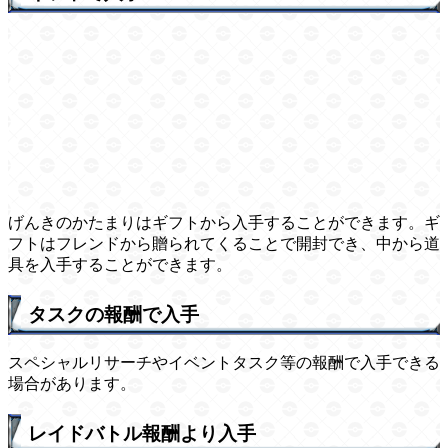
げんきのかたまりはギフトから入手することができます。ギ
フトはフレンドから贈られてくることで開封でき、中から道
具を入手することができます。
タスクの報酬で入手
スペシャルリサーチやイベントタスク等の報酬で入手できる
場合があります。
レイドバトル報酬より入手