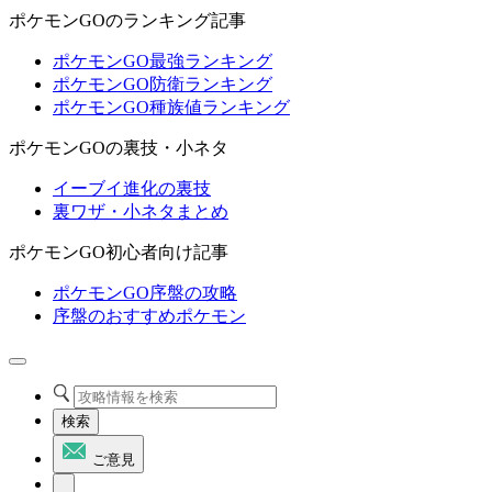
ポケモンGOのランキング記事
ポケモンGO最強ランキング
ポケモンGO防衛ランキング
ポケモンGO種族値ランキング
ポケモンGOの裏技・小ネタ
イーブイ進化の裏技
裏ワザ・小ネタまとめ
ポケモンGO初心者向け記事
ポケモンGO序盤の攻略
序盤のおすすめポケモン
検索
ご意見