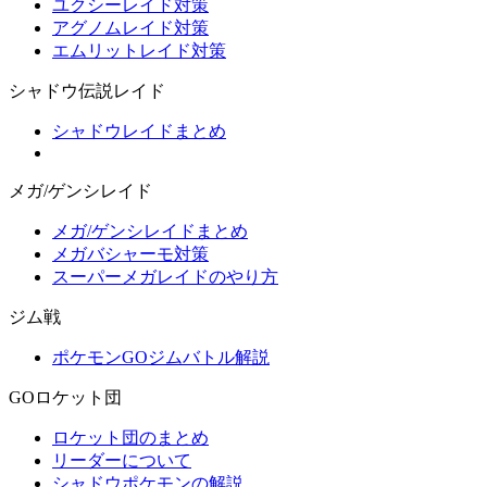
ユクシーレイド対策
アグノムレイド対策
エムリットレイド対策
シャドウ伝説レイド
シャドウレイドまとめ
メガ/ゲンシレイド
メガ/ゲンシレイドまとめ
メガバシャーモ対策
スーパーメガレイドのやり方
ジム戦
ポケモンGOジムバトル解説
GOロケット団
ロケット団のまとめ
リーダーについて
シャドウポケモンの解説