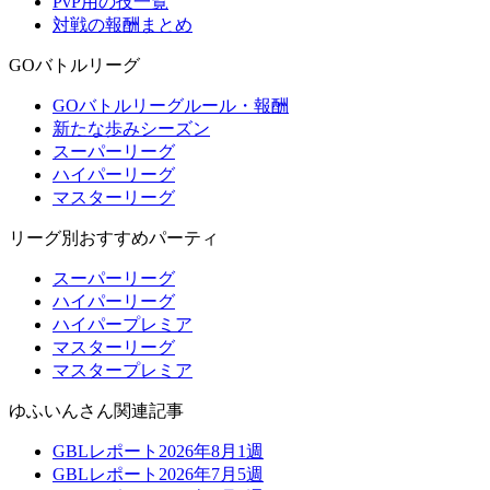
PvP用の技一覧
対戦の報酬まとめ
GOバトルリーグ
GOバトルリーグルール・報酬
新たな歩みシーズン
スーパーリーグ
ハイパーリーグ
マスターリーグ
リーグ別おすすめパーティ
スーパーリーグ
ハイパーリーグ
ハイパープレミア
マスターリーグ
マスタープレミア
ゆふいんさん関連記事
GBLレポート2026年8月1週
GBLレポート2026年7月5週