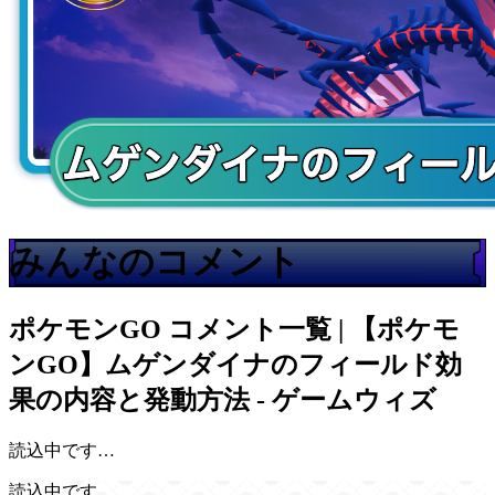
みんなのコメント
ポケモンGO
コメント一覧 | 【ポケモ
ンGO】ムゲンダイナのフィールド効
果の内容と発動方法 - ゲームウィズ
読込中です…
読込中です…