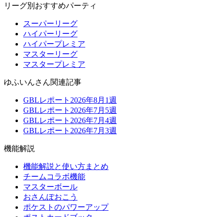
リーグ別おすすめパーティ
スーパーリーグ
ハイパーリーグ
ハイパープレミア
マスターリーグ
マスタープレミア
ゆふいんさん関連記事
GBLレポート2026年8月1週
GBLレポート2026年7月5週
GBLレポート2026年7月4週
GBLレポート2026年7月3週
機能解説
機能解説と使い方まとめ
チームコラボ機能
マスターボール
おさんぽおこう
ポケストのパワーアップ