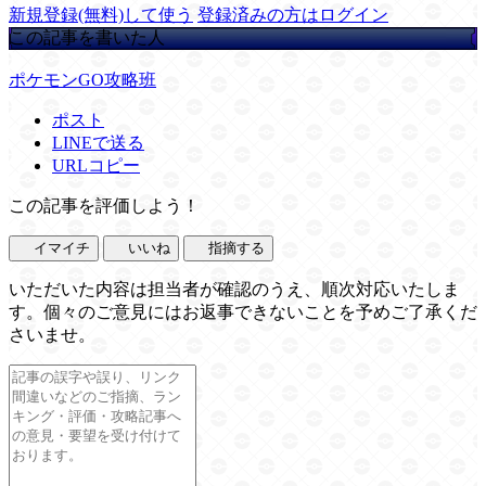
新規登録(無料)して使う
登録済みの方はログイン
この記事を書いた人
ポケモンGO攻略班
ポスト
LINEで送る
URLコピー
この記事を評価しよう！
イマイチ
いいね
指摘する
いただいた内容は担当者が確認のうえ、順次対応いたしま
す。個々のご意見にはお返事できないことを予めご了承くだ
さいませ。