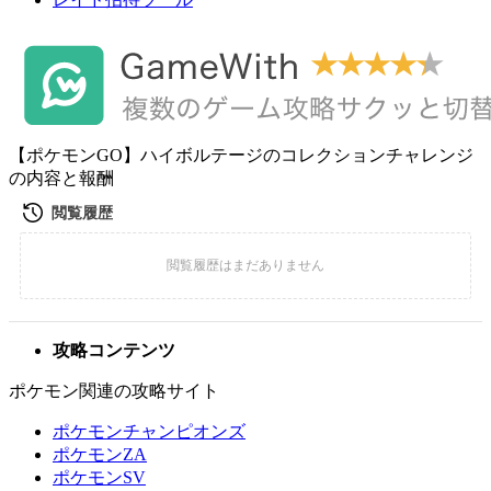
【ポケモンGO】ハイボルテージのコレクションチャレンジ
の内容と報酬
攻略コンテンツ
ポケモン関連の攻略サイト
ポケモンチャンピオンズ
ポケモンZA
ポケモンSV