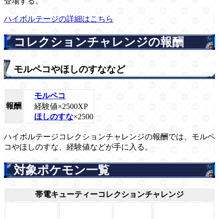
登場する。
ハイボルテージの詳細はこちら
コレクションチャレンジの報酬
モルペコやほしのすななど
モルペコ
報酬
経験値×2500XP
ほしのすな
×2500
ハイボルテージコレクションチャレンジの報酬では、モルペ
コやほしのすな、経験値などが手に入る。
対象ポケモン一覧
帯電キューティーコレクションチャレンジ