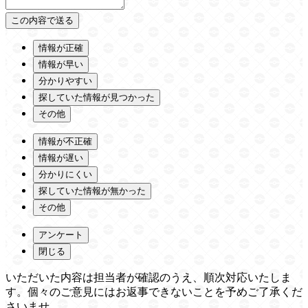
情報が正確
情報が早い
分かりやすい
探していた情報が見つかった
その他
情報が不正確
情報が遅い
分かりにくい
探していた情報が無かった
その他
アンケート
閉じる
いただいた内容は担当者が確認のうえ、順次対応いたしま
す。個々のご意見にはお返事できないことを予めご了承くだ
さいませ。