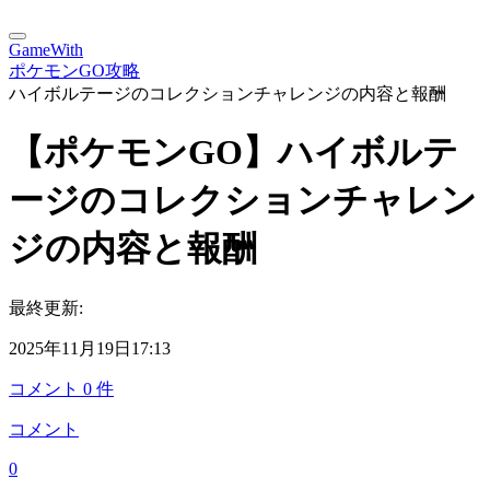
GameWith
ポケモンGO攻略
ハイボルテージのコレクションチャレンジの内容と報酬
【ポケモンGO】ハイボルテ
ージのコレクションチャレン
ジの内容と報酬
最終更新:
2025年11月19日17:13
コメント
0
件
コメント
0