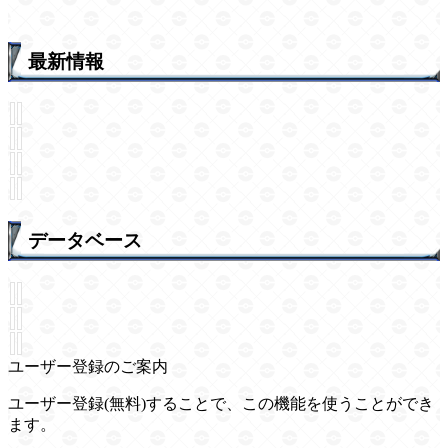
最新情報
データベース
ユーザー登録のご案内
ユーザー登録(無料)することで、この機能を使うことができ
ます。