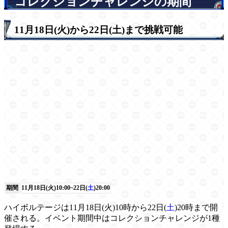
コレクションチャレンジの期間
11月18日(火)から22日(土)まで挑戦可能
期間
11月18日(火)10:00~22日(
土
)20:00
ハイボルテージは11月18日(火)10時から22日(
土
)20時まで開
催される。イベント期間中はコレクションチャレンジが1種