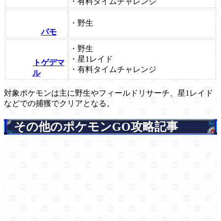
・有料タイムチャレンジ
・野生
パモ
・野生
・星1レイド
トゲデマ
・有料タイムチャレンジ
ル
対象ポケモンは主に野生やフィールドリサーチ、星1レイド
などでの捕獲でクリアとなる。
その他のポケモンGO攻略記事