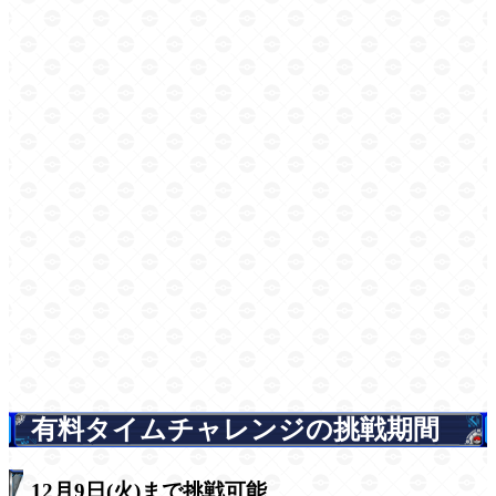
有料タイムチャレンジの挑戦期間
12月9日(火)まで挑戦可能