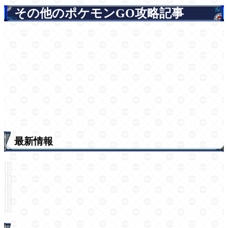
その他のポケモンGO攻略記事
最新情報