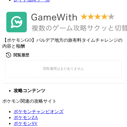
【ポケモンGO】パルデア地方の旅有料タイムチャレンジの
内容と報酬
攻略コンテンツ
ポケモン関連の攻略サイト
ポケモンチャンピオンズ
ポケモンZA
ポケモンSV