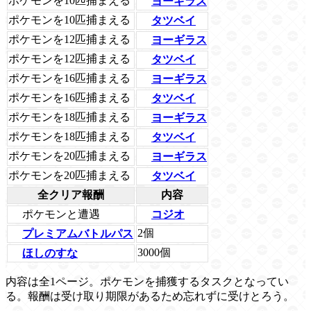
ポケモンを10匹捕まえる
ヨーギラス
ポケモンを10匹捕まえる
タツベイ
ポケモンを12匹捕まえる
ヨーギラス
ポケモンを12匹捕まえる
タツベイ
ポケモンを16匹捕まえる
ヨーギラス
ポケモンを16匹捕まえる
タツベイ
ポケモンを18匹捕まえる
ヨーギラス
ポケモンを18匹捕まえる
タツベイ
ポケモンを20匹捕まえる
ヨーギラス
ポケモンを20匹捕まえる
タツベイ
全クリア報酬
内容
ポケモンと遭遇
コジオ
2個
プレミアムバトルパス
3000個
ほしのすな
内容は全1ページ。ポケモンを捕獲するタスクとなってい
る。報酬は受け取り期限があるため忘れずに受けとろう。