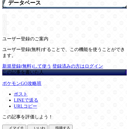
データベース
ユーザー登録のご案内
ユーザー登録(無料)することで、この機能を使うことができ
ます。
新規登録(無料)して使う
登録済みの方はログイン
この記事を書いた人
ポケモンGO攻略班
ポスト
LINEで送る
URLコピー
この記事を評価しよう！
イマイチ
いいね
指摘する