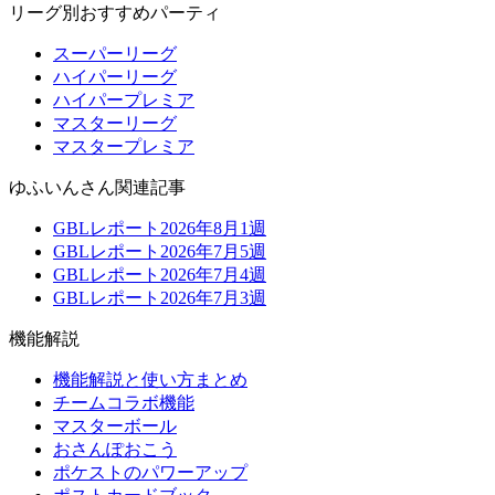
リーグ別おすすめパーティ
スーパーリーグ
ハイパーリーグ
ハイパープレミア
マスターリーグ
マスタープレミア
ゆふいんさん関連記事
GBLレポート2026年8月1週
GBLレポート2026年7月5週
GBLレポート2026年7月4週
GBLレポート2026年7月3週
機能解説
機能解説と使い方まとめ
チームコラボ機能
マスターボール
おさんぽおこう
ポケストのパワーアップ