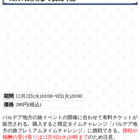
期間
12月2日(火)10:00~9日(火)20:00
価格
280円(税込)
パルデア地方の旅イベントの開催に合わせて有料チケットが
販売される。購入すると限定タイムチャレンジ「パルデア地
方の旅プレミアムタイムチャレンジ」に挑戦できる。
挑戦や
報酬の受け取りは12月9日(火)20時まで
のため注意。