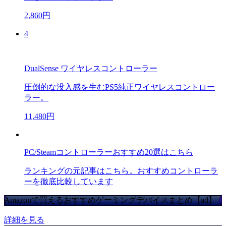
2,860円
4
DualSense ワイヤレスコントローラー
圧倒的な没入感を生むPS5純正ワイヤレスコントロー
ラー。
11,480円
PC/Steamコントローラーおすすめ20選はこちら
ランキングの元記事はこちら。おすすめコントローラ
ーを徹底比較しています
Amazonで買えるおすすめゲーミングデバイスまとめ【ad】
詳細を見る