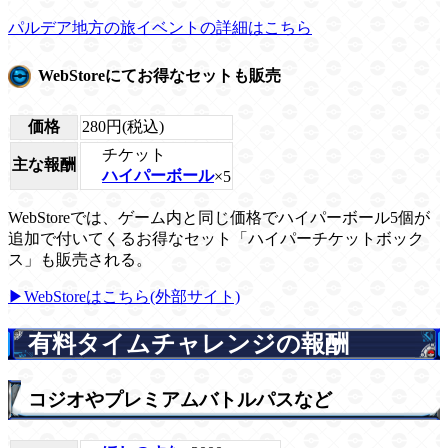
パルデア地方の旅イベントの詳細はこちら
WebStoreにてお得なセットも販売
価格
280円(税込)
チケット
主な報酬
ハイパーボール
×5
WebStoreでは、ゲーム内と同じ価格でハイパーボール5個が
追加で付いてくるお得なセット「ハイパーチケットボック
ス」も販売される。
▶WebStoreはこちら(外部サイト)
有料タイムチャレンジの報酬
コジオやプレミアムバトルパスなど