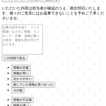
いただいた内容は担当者が確認のうえ、順次対応いたしま
す。個々のご意見にはお返事できないことを予めご了承くだ
さいませ。
情報が正確
情報が早い
分かりやすい
探していた情報が見つかった
その他
情報が不正確
情報が遅い