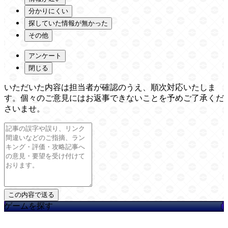
分かりにくい
探していた情報が無かった
その他
アンケート
閉じる
いただいた内容は担当者が確認のうえ、順次対応いたしま
す。個々のご意見にはお返事できないことを予めご了承くだ
さいませ。
ゲームを探す