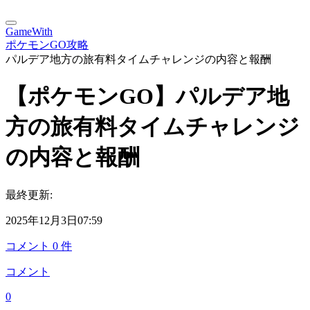
GameWith
ポケモンGO攻略
パルデア地方の旅有料タイムチャレンジの内容と報酬
【ポケモンGO】パルデア地
方の旅有料タイムチャレンジ
の内容と報酬
最終更新:
2025年12月3日07:59
コメント
0
件
コメント
0