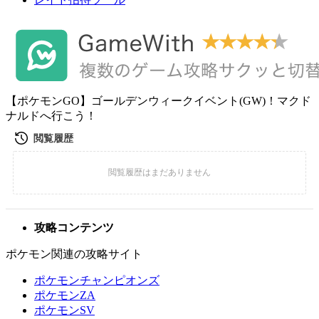
【ポケモンGO】ゴールデンウィークイベント(GW)！マクド
ナルドへ行こう！
攻略コンテンツ
ポケモン関連の攻略サイト
ポケモンチャンピオンズ
ポケモンZA
ポケモンSV