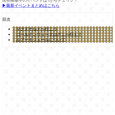
現在開催中のイベントは↓からチェック！
▶最新イベントまとめはこちら
目次
マクドナルドへ行こう
ゴールデンウィークはどこへ行く？
ルアーモジュールについて