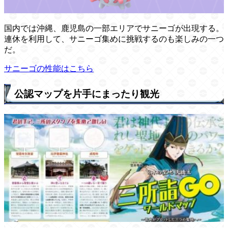
国内では沖縄、鹿児島の一部エリアでサニーゴが出現する。
連休を利用して、サニーゴ集めに挑戦するのも楽しみの一つ
だ。
サニーゴの性能はこちら
公認マップを片手にまったり観光