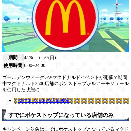
期間
4/29(土)~5/7(日)
使用時間
6:00~24:00
ゴールデンウィークGWマクドナルドイベントが開催？期間
中マクドナルド2500店舗のポケストップがルアーモジュール
を使用した状態に！
マクドナルドの店舗検索
すでにポケストップになっている店舗のみ
キャンペーン対象はすでにポケストップとなっているマクド