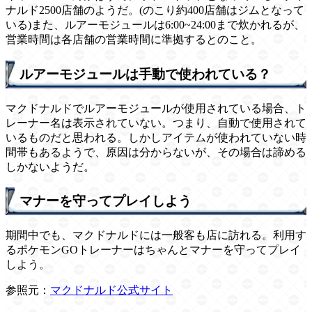
ナルド2500店舗のようだ。(のこり約400店舗はジムとなって
いる)また、ルアーモジュールは6:00~24:00まで炊かれるが、
営業時間は各店舗の営業時間に準拠するとのこと。
ルアーモジュールは手動で使われている？
マクドナルドでルアーモジュールが使用されている場合、ト
レーナー名は表示されていない。つまり、自動で使用されて
いるものだと思われる。しかしアイテムが使われていない時
間帯もあるようで、原因は分からないが、その場合は諦める
しかないようだ。
マナーを守ってプレイしよう
期間中でも、マクドナルドには一般客も店に訪れる。利用す
るポケモンGOトレーナーはちゃんとマナーを守ってプレイ
しよう。
参照元：
マクドナルド公式サイト