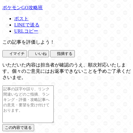
ポケモンGO攻略班
ポスト
LINEで送る
URLコピー
この記事を評価しよう！
イマイチ
いいね
指摘する
いただいた内容は担当者が確認のうえ、順次対応いたしま
す。個々のご意見にはお返事できないことを予めご了承くだ
さいませ。