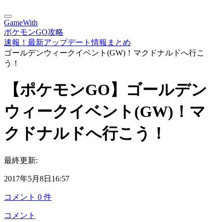
GameWith
ポケモンGO攻略
速報！最新アップデート情報まとめ
ゴールデンウィークイベント(GW)！マクドナルドへ行こ
う！
【ポケモンGO】ゴールデン
ウィークイベント(GW)！マ
クドナルドへ行こう！
最終更新:
2017年5月8日16:57
コメント
0
件
コメント