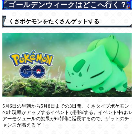
ゴールデンウィークはどこへ行く？
7
くさポケモンをたくさんゲットする
5月6日の早朝から5月8日までの3日間、くさタイプポケモン
の出現率がアップするイベントが開催する。イベント中はル
アーモジュールの効果が6時間に延長するので、ゲットのチ
ャンスが増えるぞ！