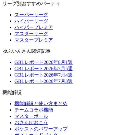
リーグ別おすすめパーティ
スーパーリーグ
ハイパーリーグ
ハイパープレミア
マスターリーグ
マスタープレミア
ゆふいんさん関連記事
GBLレポート2026年8月1週
GBLレポート2026年7月5週
GBLレポート2026年7月4週
GBLレポート2026年7月3週
機能解説
機能解説と使い方まとめ
チームコラボ機能
マスターボール
おさんぽおこう
ポケストのパワーアップ