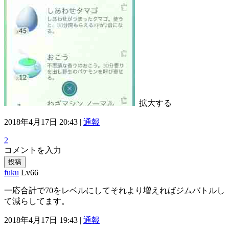
拡大する
2018年4月17日 20:43 |
通報
2
コメントを入力
投稿
fuku
Lv66
一応合計で70をレベルにしてそれより増えればジムバトルし
て減らしてます。
2018年4月17日 19:43 |
通報