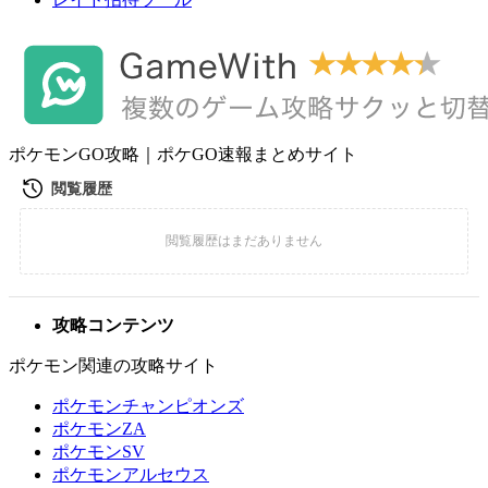
ポケモンGO攻略｜ポケGO速報まとめサイト
攻略コンテンツ
ポケモン関連の攻略サイト
ポケモンチャンピオンズ
ポケモンZA
ポケモンSV
ポケモンアルセウス