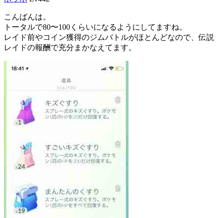
こんばんは。
トータルで80〜100くらいになるようにしてますね。
レイド前やコイン獲得のジムバトルがほとんどなので、伝説
レイドの報酬で充分まかなえてます。