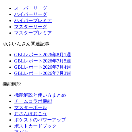
スーパーリーグ
ハイパーリーグ
ハイパープレミア
マスターリーグ
マスタープレミア
ゆふいんさん関連記事
GBLレポート2026年8月1週
GBLレポート2026年7月5週
GBLレポート2026年7月4週
GBLレポート2026年7月3週
機能解説
機能解説と使い方まとめ
チームコラボ機能
マスターボール
おさんぽおこう
ポケストのパワーアップ
ポストカードブック