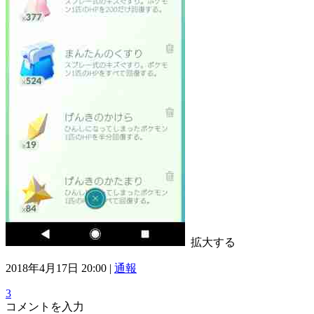
拡大する
2018年4月17日 20:00 |
通報
3
コメントを入力