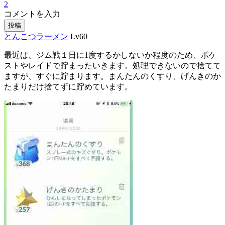
2
コメントを入力
投稿
とんこつラーメン
Lv60
最近は、ジム戦１日に1度するかしないか程度のため、ポケ
ストやレイドで貯まったいきます。処理できないので捨てて
ますが、すぐに貯まります。まんたんのくすり、げんきのか
たまりだけ捨てずに貯めています。