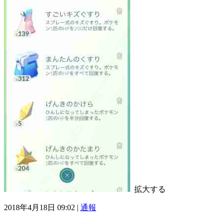
拡大する
2018年4月18日 09:02 |
通報