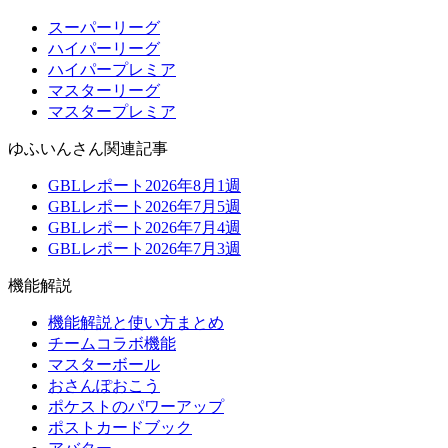
スーパーリーグ
ハイパーリーグ
ハイパープレミア
マスターリーグ
マスタープレミア
ゆふいんさん関連記事
GBLレポート2026年8月1週
GBLレポート2026年7月5週
GBLレポート2026年7月4週
GBLレポート2026年7月3週
機能解説
機能解説と使い方まとめ
チームコラボ機能
マスターボール
おさんぽおこう
ポケストのパワーアップ
ポストカードブック