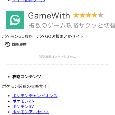
ポケモンGO攻略｜ポケGO速報まとめサイト
攻略コンテンツ
ポケモン関連の攻略サイト
ポケモンチャンピオンズ
ポケモンZA
ポケモンSV
ポケモンアルセウス