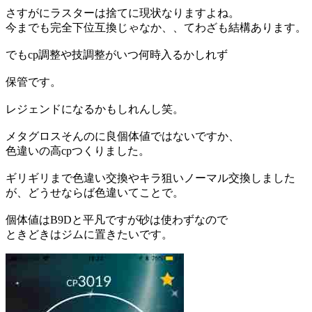
さすがにラスターは捨てに現状なりますよね。
今までも完全下位互換じゃなか、、てわざも結構あります。
でもcp調整や技調整がいつ何時入るかしれず
保管です。
レジェンドになるかもしれんし笑。
メタグロスそんのに良個体値ではないですか、
色違いの高cpつくりました。
ギリギリまで色違い交換やキラ狙いノーマル交換しました
が、どうせならば色違いてことで。
個体値はB9Dと平凡ですが砂は使わずなので
ときどきはジムに置きたいです。