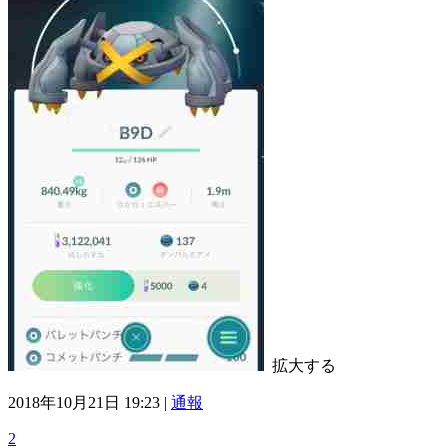
拡大する
2018年10月21日 19:23 |
通報
2