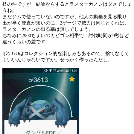
技の件ですが、結論からするとラスターカノンはダメでしょ
うね。
まだジムで使っていないのですが、他人の動画を見る限り
出が早く硬直が短いのに、2ゲージで威力は同じとくれば、
ラスターカノンの出る幕は無しでしょう。
ちなみに2900ちょいのカビゴン相手で、討伐時間が9秒ほど
違うくらいの差です。
ポケGOはコレクション的な楽しみもあるので、捨てなくて
もいいんじゃないですか。せっかく作ったんだし。