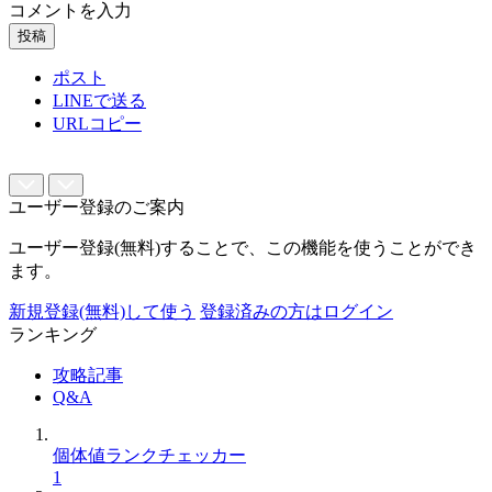
コメントを入力
投稿
ポスト
LINEで送る
URLコピー
ユーザー登録のご案内
ユーザー登録(無料)することで、この機能を使うことができ
ます。
新規登録(無料)して使う
登録済みの方はログイン
ランキング
攻略記事
Q&A
個体値ランクチェッカー
1