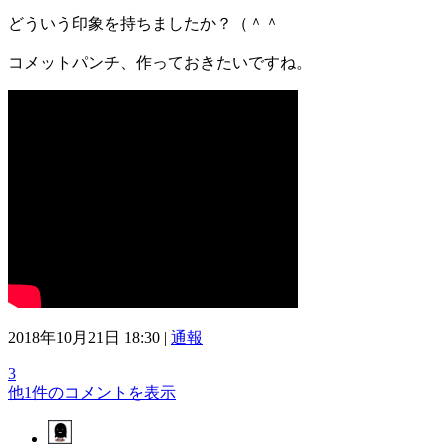
どういう印象を持ちましたか？（＾＾
コメットパンチ、作っておきたいですね。
2018年10月21日 18:30 |
通報
3
他1件のコメントを表示