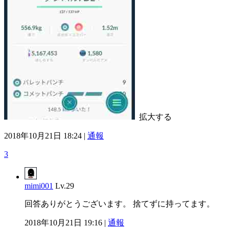
拡大する
2018年10月21日 18:24 |
通報
3
mimi001
Lv.29
回答ありがとうございます。 捨てずに持ってます。
2018年10月21日 19:16 |
通報