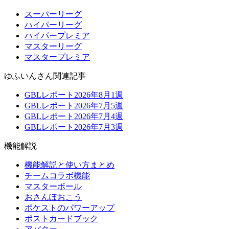
スーパーリーグ
ハイパーリーグ
ハイパープレミア
マスターリーグ
マスタープレミア
ゆふいんさん関連記事
GBLレポート2026年8月1週
GBLレポート2026年7月5週
GBLレポート2026年7月4週
GBLレポート2026年7月3週
機能解説
機能解説と使い方まとめ
チームコラボ機能
マスターボール
おさんぽおこう
ポケストのパワーアップ
ポストカードブック