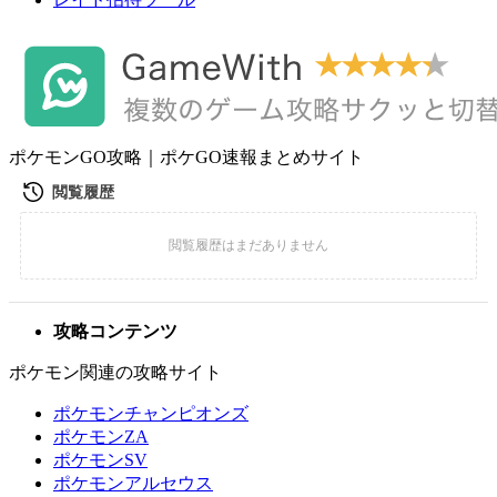
ポケモンGO攻略｜ポケGO速報まとめサイト
攻略コンテンツ
ポケモン関連の攻略サイト
ポケモンチャンピオンズ
ポケモンZA
ポケモンSV
ポケモンアルセウス