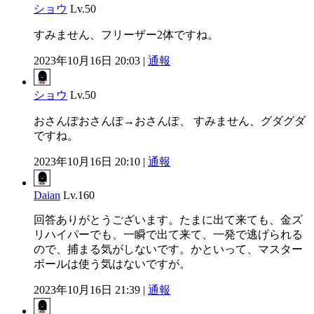
ショウ
Lv.50
すみません、フリーザー2体ですね。
2023年10月16日 20:03 |
通報
ショウ
Lv.50
おさんぽおさんぽ→おさんぽ、 すみません、グダグダ
ですね。
2023年10月16日 20:10 |
通報
Daian
Lv.160
回答ありがとうございます。たまに出て来ても、金ズ
リハイパーでも、一瞬で出て来て、一発で逃げられる
ので、捕まる気がしないです。かといって、マスター
ボールは使う気はないですが。
2023年10月16日 21:39 |
通報