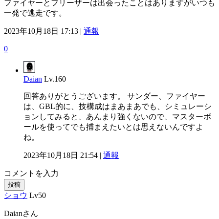
ファイヤーとフリーザーは出会ったことはありますがいつも
一発で逃走です。
2023年10月18日 17:13 |
通報
0
Daian
Lv.160
回答ありがとうございます。 サンダー、ファイヤー
は、GBL的に、技構成はまあまあでも、シミュレーシ
ョンしてみると、あんまり強くないので、マスターボ
ールを使ってでも捕まえたいとは思えないんですよ
ね。
2023年10月18日 21:54 |
通報
コメントを入力
投稿
ショウ
Lv50
Daianさん