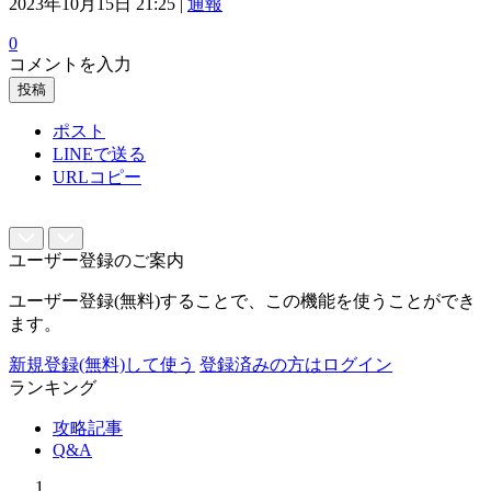
2023年10月15日 21:25 |
通報
0
コメントを入力
投稿
ポスト
LINEで送る
URLコピー
ユーザー登録のご案内
ユーザー登録(無料)することで、この機能を使うことができ
ます。
新規登録(無料)して使う
登録済みの方はログイン
ランキング
攻略記事
Q&A