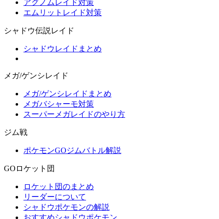
アグノムレイド対策
エムリットレイド対策
シャドウ伝説レイド
シャドウレイドまとめ
メガ/ゲンシレイド
メガ/ゲンシレイドまとめ
メガバシャーモ対策
スーパーメガレイドのやり方
ジム戦
ポケモンGOジムバトル解説
GOロケット団
ロケット団のまとめ
リーダーについて
シャドウポケモンの解説
おすすめシャドウポケモン