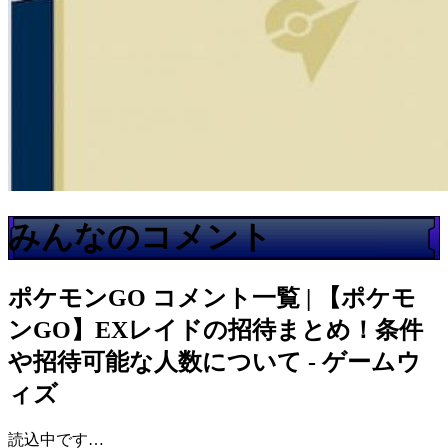
みんなのコメント
ポケモンGO
コメント一覧 | 【ポケモ
ンGO】EXレイドの招待まとめ！条件
や招待可能な人数について - ゲームウ
ィズ
読込中です…