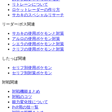
リトレーンについて
ロケットレーダーの作り方
サカキのスペシャルリサーチ
リーダー/ボス関連
サカキの使用ポケモンと対策
アルロの使用ポケモン対策
シエラの使用ポケモンと対策
クリフの使用ポケモンと対策
したっぱ関連
セリフ別使用ポケモン
セリフ別対策ポケモン
対戦関連
対戦機能まとめ
対戦のコツ
能力変化技について
PvP用の技一覧