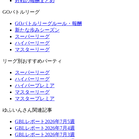
対戦の報酬まとめ
GOバトルリーグ
GOバトルリーグルール・報酬
新たな歩みシーズン
スーパーリーグ
ハイパーリーグ
マスターリーグ
リーグ別おすすめパーティ
スーパーリーグ
ハイパーリーグ
ハイパープレミア
マスターリーグ
マスタープレミア
ゆふいんさん関連記事
GBLレポート2026年7月5週
GBLレポート2026年7月4週
GBLレポート2026年7月3週