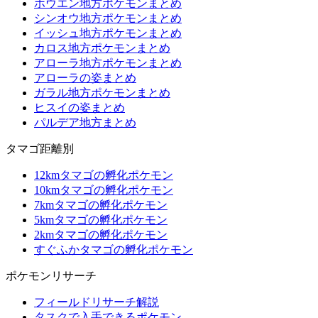
ホウエン地方ポケモンまとめ
シンオウ地方ポケモンまとめ
イッシュ地方ポケモンまとめ
カロス地方ポケモンまとめ
アローラ地方ポケモンまとめ
アローラの姿まとめ
ガラル地方ポケモンまとめ
ヒスイの姿まとめ
パルデア地方まとめ
タマゴ距離別
12kmタマゴの孵化ポケモン
10kmタマゴの孵化ポケモン
7kmタマゴの孵化ポケモン
5kmタマゴの孵化ポケモン
2kmタマゴの孵化ポケモン
すぐふかタマゴの孵化ポケモン
ポケモンリサーチ
フィールドリサーチ解説
タスクで入手できるポケモン