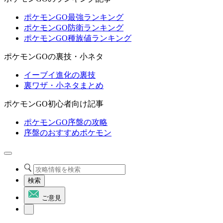
ポケモンGO最強ランキング
ポケモンGO防衛ランキング
ポケモンGO種族値ランキング
ポケモンGOの裏技・小ネタ
イーブイ進化の裏技
裏ワザ・小ネタまとめ
ポケモンGO初心者向け記事
ポケモンGO序盤の攻略
序盤のおすすめポケモン
検索
ご意見