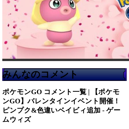
みんなのコメント
ポケモンGO
コメント一覧 | 【ポケモ
ンGO】バレンタインイベント開催！
ピンプク&色違いベイビィ追加 - ゲー
ムウィズ