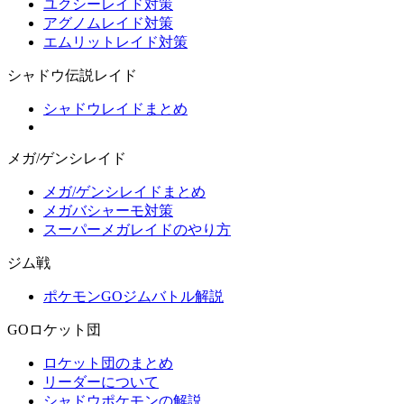
ユクシーレイド対策
アグノムレイド対策
エムリットレイド対策
シャドウ伝説レイド
シャドウレイドまとめ
メガ/ゲンシレイド
メガ/ゲンシレイドまとめ
メガバシャーモ対策
スーパーメガレイドのやり方
ジム戦
ポケモンGOジムバトル解説
GOロケット団
ロケット団のまとめ
リーダーについて
シャドウポケモンの解説