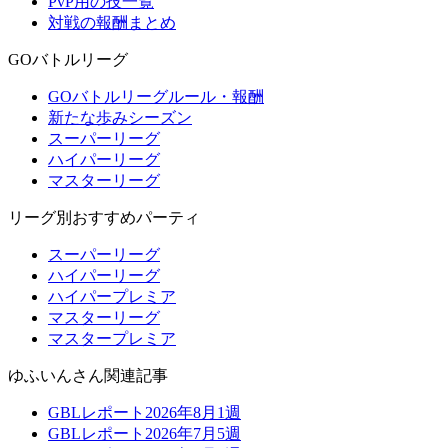
PvP用の技一覧
対戦の報酬まとめ
GOバトルリーグ
GOバトルリーグルール・報酬
新たな歩みシーズン
スーパーリーグ
ハイパーリーグ
マスターリーグ
リーグ別おすすめパーティ
スーパーリーグ
ハイパーリーグ
ハイパープレミア
マスターリーグ
マスタープレミア
ゆふいんさん関連記事
GBLレポート2026年8月1週
GBLレポート2026年7月5週