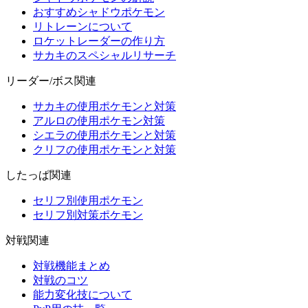
おすすめシャドウポケモン
リトレーンについて
ロケットレーダーの作り方
サカキのスペシャルリサーチ
リーダー/ボス関連
サカキの使用ポケモンと対策
アルロの使用ポケモン対策
シエラの使用ポケモンと対策
クリフの使用ポケモンと対策
したっぱ関連
セリフ別使用ポケモン
セリフ別対策ポケモン
対戦関連
対戦機能まとめ
対戦のコツ
能力変化技について