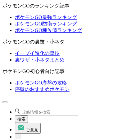
ポケモンGOのランキング記事
ポケモンGO最強ランキング
ポケモンGO防衛ランキング
ポケモンGO種族値ランキング
ポケモンGOの裏技・小ネタ
イーブイ進化の裏技
裏ワザ・小ネタまとめ
ポケモンGO初心者向け記事
ポケモンGO序盤の攻略
序盤のおすすめポケモン
検索
ご意見