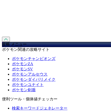
攻略 メニュー
ポケモン関連の攻略サイト
ポケモンチャンピオンズ
ポケモンZA
ポケモンSV
ポケモンアルセウス
ポケモンダイパリメイク
ポケモンユナイト
ポケモン剣盾
便利ツール・個体値チェッカー
検索キーワードジェネレーター