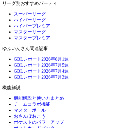
リーグ別おすすめパーティ
スーパーリーグ
ハイパーリーグ
ハイパープレミア
マスターリーグ
マスタープレミア
ゆふいんさん関連記事
GBLレポート2026年8月1週
GBLレポート2026年7月5週
GBLレポート2026年7月4週
GBLレポート2026年7月3週
機能解説
機能解説と使い方まとめ
チームコラボ機能
マスターボール
おさんぽおこう
ポケストのパワーアップ