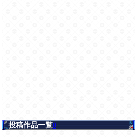
投稿作品一覧
0