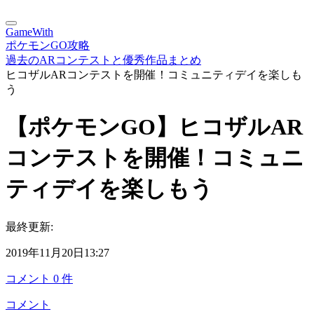
GameWith
ポケモンGO攻略
過去のARコンテストと優秀作品まとめ
ヒコザルARコンテストを開催！コミュニティデイを楽しも
う
【ポケモンGO】ヒコザルAR
コンテストを開催！コミュニ
ティデイを楽しもう
最終更新:
2019年11月20日13:27
コメント
0
件
コメント