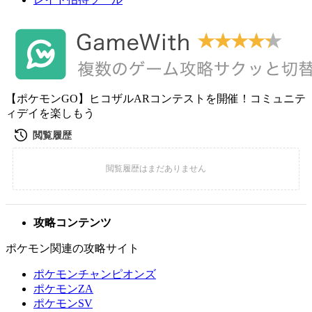
【ポケモンGO】ヒコザルARコンテストを開催！コミュニテ
ィデイを楽しもう
攻略コンテンツ
ポケモン関連の攻略サイト
ポケモンチャンピオンズ
ポケモンZA
ポケモンSV