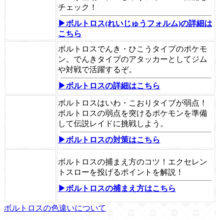
チェック！
▶ボルトロス(れいじゅうフォルム)の詳細は
こちら
ボルトロスでんき・ひこうタイプのポケモ
ン。でんきタイプのアタッカーとしてジム
や対戦で活躍するぞ。
▶ボルトロスの詳細はこちら
ボルトロスはいわ・こおりタイプが弱点！
ボルトロスの弱点を突けるポケモンを準備
して伝説レイドに挑戦しよう。
▶ボルトロスの対策はこちら
ボルトロスの捕まえ方のコツ！エクセレン
トスローを投げるポイントを解説！
▶ボルトロスの捕まえ方はこちら
ボルトロスの色違いについて