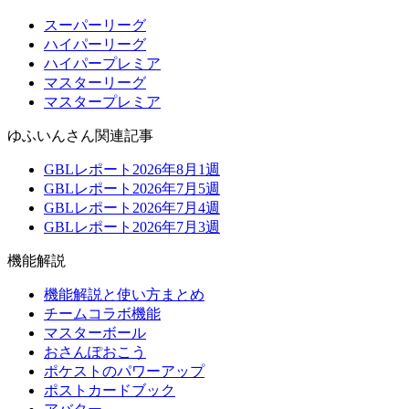
スーパーリーグ
ハイパーリーグ
ハイパープレミア
マスターリーグ
マスタープレミア
ゆふいんさん関連記事
GBLレポート2026年8月1週
GBLレポート2026年7月5週
GBLレポート2026年7月4週
GBLレポート2026年7月3週
機能解説
機能解説と使い方まとめ
チームコラボ機能
マスターボール
おさんぽおこう
ポケストのパワーアップ
ポストカードブック