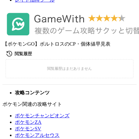
【ポケモンGO】ボルトロスのCP・個体値早見表
攻略コンテンツ
ポケモン関連の攻略サイト
ポケモンチャンピオンズ
ポケモンZA
ポケモンSV
ポケモンアルセウス