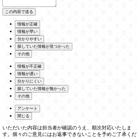
情報が正確
情報が早い
分かりやすい
探していた情報が見つかった
その他
情報が不正確
情報が遅い
分かりにくい
探していた情報が無かった
その他
アンケート
閉じる
いただいた内容は担当者が確認のうえ、順次対応いたしま
す。個々のご意見にはお返事できないことを予めご了承くだ