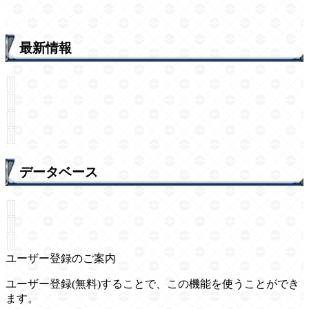
最新情報
データベース
ユーザー登録のご案内
ユーザー登録(無料)することで、この機能を使うことができ
ます。