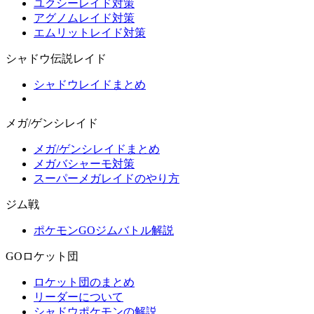
ユクシーレイド対策
アグノムレイド対策
エムリットレイド対策
シャドウ伝説レイド
シャドウレイドまとめ
メガ/ゲンシレイド
メガ/ゲンシレイドまとめ
メガバシャーモ対策
スーパーメガレイドのやり方
ジム戦
ポケモンGOジムバトル解説
GOロケット団
ロケット団のまとめ
リーダーについて
シャドウポケモンの解説