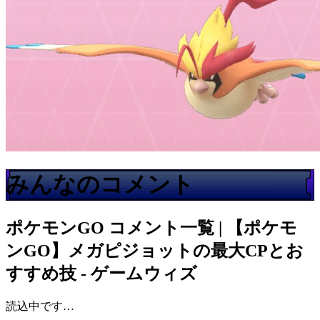
みんなのコメント
ポケモンGO
コメント一覧 | 【ポケモ
ンGO】メガピジョットの最大CPとお
すすめ技 - ゲームウィズ
読込中です…