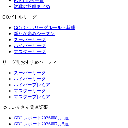
PvP用の技一覧
対戦の報酬まとめ
GOバトルリーグ
GOバトルリーグルール・報酬
新たな歩みシーズン
スーパーリーグ
ハイパーリーグ
マスターリーグ
リーグ別おすすめパーティ
スーパーリーグ
ハイパーリーグ
ハイパープレミア
マスターリーグ
マスタープレミア
ゆふいんさん関連記事
GBLレポート2026年8月1週
GBLレポート2026年7月5週