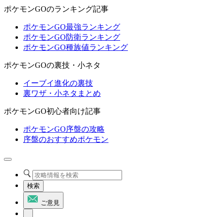
ポケモンGOのランキング記事
ポケモンGO最強ランキング
ポケモンGO防衛ランキング
ポケモンGO種族値ランキング
ポケモンGOの裏技・小ネタ
イーブイ進化の裏技
裏ワザ・小ネタまとめ
ポケモンGO初心者向け記事
ポケモンGO序盤の攻略
序盤のおすすめポケモン
検索
ご意見