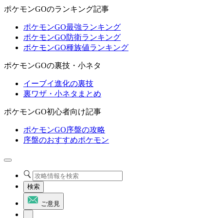
ポケモンGOのランキング記事
ポケモンGO最強ランキング
ポケモンGO防衛ランキング
ポケモンGO種族値ランキング
ポケモンGOの裏技・小ネタ
イーブイ進化の裏技
裏ワザ・小ネタまとめ
ポケモンGO初心者向け記事
ポケモンGO序盤の攻略
序盤のおすすめポケモン
検索
ご意見