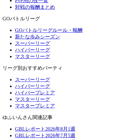
PvP用の技一覧
対戦の報酬まとめ
GOバトルリーグ
GOバトルリーグルール・報酬
新たな歩みシーズン
スーパーリーグ
ハイパーリーグ
マスターリーグ
リーグ別おすすめパーティ
スーパーリーグ
ハイパーリーグ
ハイパープレミア
マスターリーグ
マスタープレミア
ゆふいんさん関連記事
GBLレポート2026年8月1週
GBLレポート2026年7月5週