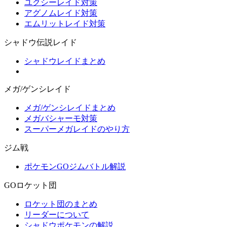
ユクシーレイド対策
アグノムレイド対策
エムリットレイド対策
シャドウ伝説レイド
シャドウレイドまとめ
メガ/ゲンシレイド
メガ/ゲンシレイドまとめ
メガバシャーモ対策
スーパーメガレイドのやり方
ジム戦
ポケモンGOジムバトル解説
GOロケット団
ロケット団のまとめ
リーダーについて
シャドウポケモンの解説