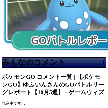
みんなのコメント
ポケモンGO
コメント一覧 | 【ポケモ
ンGO】ゆふいんさんのGOバトルリー
グレポート【10月5週】 - ゲームウィズ
読込中です…