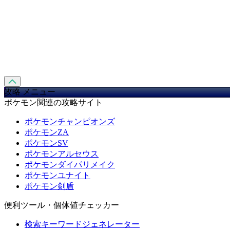
攻略 メニュー
ポケモン関連の攻略サイト
ポケモンチャンピオンズ
ポケモンZA
ポケモンSV
ポケモンアルセウス
ポケモンダイパリメイク
ポケモンユナイト
ポケモン剣盾
便利ツール・個体値チェッカー
検索キーワードジェネレーター