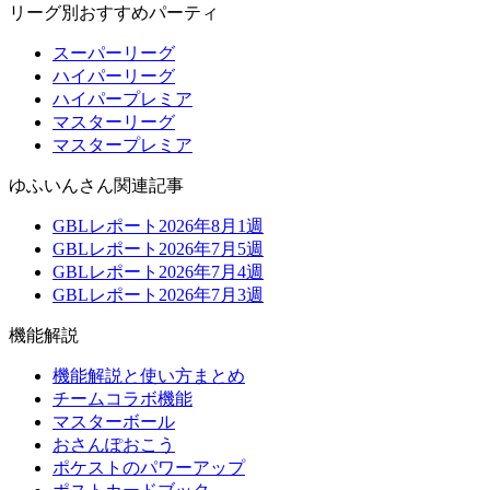
リーグ別おすすめパーティ
スーパーリーグ
ハイパーリーグ
ハイパープレミア
マスターリーグ
マスタープレミア
ゆふいんさん関連記事
GBLレポート2026年8月1週
GBLレポート2026年7月5週
GBLレポート2026年7月4週
GBLレポート2026年7月3週
機能解説
機能解説と使い方まとめ
チームコラボ機能
マスターボール
おさんぽおこう
ポケストのパワーアップ