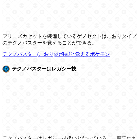
フリーズカセットを装備しているゲノセクトはこおりタイプ
のテクノバスターを覚えることができる。
テクノバスター(こおり)の性能と覚えるポケモン
テクノバスターはレガシー技
テクノバスターはレガシー技扱いとなっている。一度忘れさ