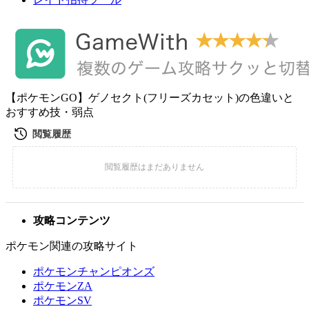
【ポケモンGO】ゲノセクト(フリーズカセット)の色違いと
おすすめ技・弱点
攻略コンテンツ
ポケモン関連の攻略サイト
ポケモンチャンピオンズ
ポケモンZA
ポケモンSV