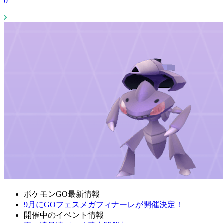
0
ポケモンGO最新情報
9月にGOフェスメガフィナーレが開催決定！
開催中のイベント情報