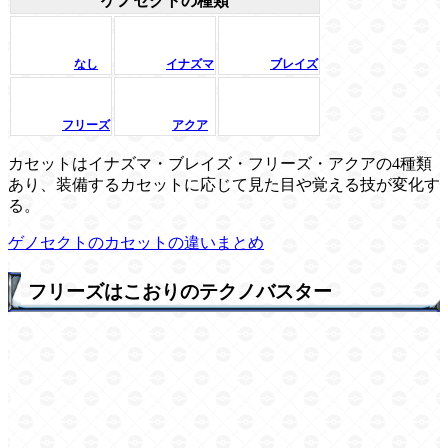
ゲノセクトの種類
なし
イナズマ
ブレイズ
フリーズ
アクア
カセットはイナズマ・ブレイズ・フリーズ・アクアの4種類
あり、装備するカセットに応じて見た目や覚える技が変化す
る。
ゲノセクトのカセットの違いまとめ
フリーズはこおりのテクノバスター