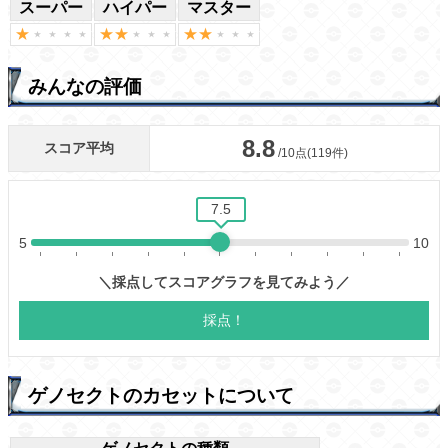
スーパー
ハイパー
マスター
みんなの評価
ゲノセクトのカセットについて