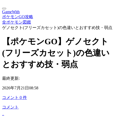
GameWith
ポケモンGO攻略
全ポケモン図鑑
ゲノセクト(フリーズカセット)の色違いとおすすめ技・弱点
【ポケモンGO】ゲノセクト
(フリーズカセット)の色違い
とおすすめ技・弱点
最終更新:
2026年7月21日08:58
コメント
0
件
コメント