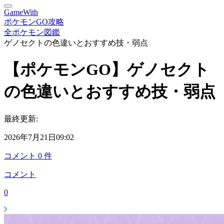
GameWith
ポケモンGO攻略
全ポケモン図鑑
ゲノセクトの色違いとおすすめ技・弱点
【ポケモンGO】ゲノセクト
の色違いとおすすめ技・弱点
最終更新:
2026年7月21日09:02
コメント
0
件
コメント
0