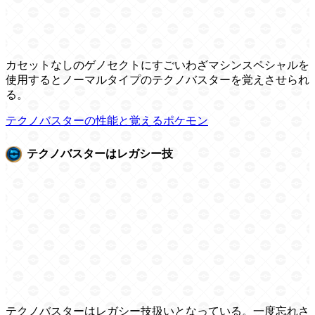
カセットなしのゲノセクトにすごいわざマシンスペシャルを
使用するとノーマルタイプのテクノバスターを覚えさせられ
る。
テクノバスターの性能と覚えるポケモン
テクノバスターはレガシー技
テクノバスターはレガシー技扱いとなっている。一度忘れさ