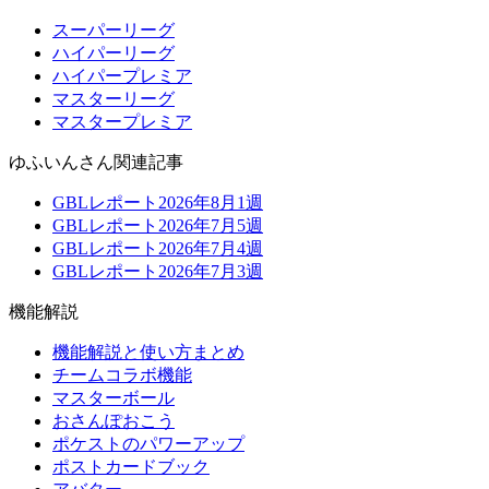
スーパーリーグ
ハイパーリーグ
ハイパープレミア
マスターリーグ
マスタープレミア
ゆふいんさん関連記事
GBLレポート2026年8月1週
GBLレポート2026年7月5週
GBLレポート2026年7月4週
GBLレポート2026年7月3週
機能解説
機能解説と使い方まとめ
チームコラボ機能
マスターボール
おさんぽおこう
ポケストのパワーアップ
ポストカードブック