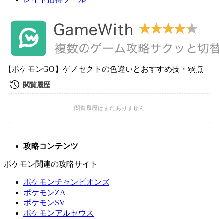
【ポケモンGO】ゲノセクトの色違いとおすすめ技・弱点
攻略コンテンツ
ポケモン関連の攻略サイト
ポケモンチャンピオンズ
ポケモンZA
ポケモンSV
ポケモンアルセウス