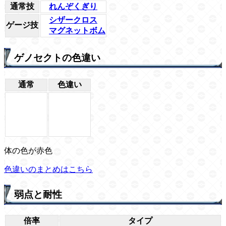
通常技
れんぞくぎり
シザークロス
ゲージ技
マグネットボム
ゲノセクトの色違い
通常
色違い
体の色が赤色
色違いのまとめはこちら
弱点と耐性
倍率
タイプ