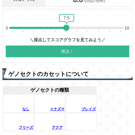
ゲノセクトのカセットについて
ゲノセクトの種類
なし
イナズマ
ブレイズ
フリーズ
アクア