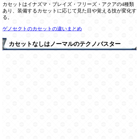
カセットはイナズマ・ブレイズ・フリーズ・アクアの4種類
あり、装備するカセットに応じて見た目や覚える技が変化す
る。
ゲノセクトのカセットの違いまとめ
カセットなしはノーマルのテクノバスター