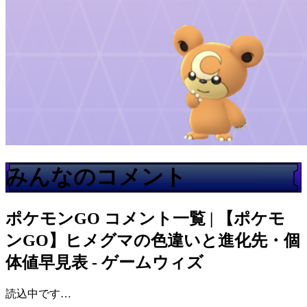
みんなのコメント
ポケモンGO
コメント一覧 | 【ポケモ
ンGO】ヒメグマの色違いと進化先・個
体値早見表 - ゲームウィズ
読込中です…