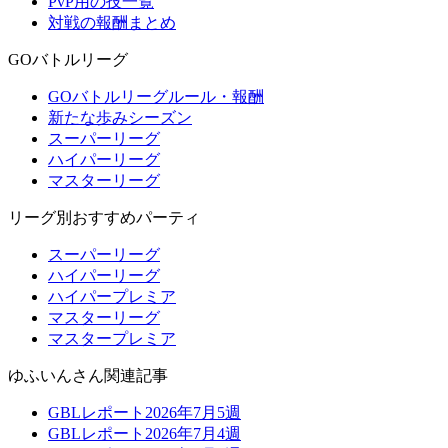
PvP用の技一覧
対戦の報酬まとめ
GOバトルリーグ
GOバトルリーグルール・報酬
新たな歩みシーズン
スーパーリーグ
ハイパーリーグ
マスターリーグ
リーグ別おすすめパーティ
スーパーリーグ
ハイパーリーグ
ハイパープレミア
マスターリーグ
マスタープレミア
ゆふいんさん関連記事
GBLレポート2026年7月5週
GBLレポート2026年7月4週