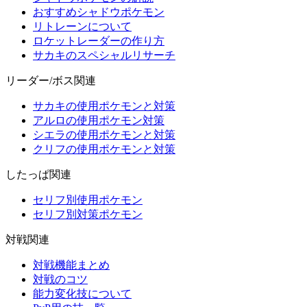
おすすめシャドウポケモン
リトレーンについて
ロケットレーダーの作り方
サカキのスペシャルリサーチ
リーダー/ボス関連
サカキの使用ポケモンと対策
アルロの使用ポケモン対策
シエラの使用ポケモンと対策
クリフの使用ポケモンと対策
したっぱ関連
セリフ別使用ポケモン
セリフ別対策ポケモン
対戦関連
対戦機能まとめ
対戦のコツ
能力変化技について