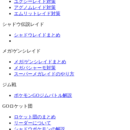
ユクシーレイド対策
アグノムレイド対策
エムリットレイド対策
シャドウ伝説レイド
シャドウレイドまとめ
メガ/ゲンシレイド
メガ/ゲンシレイドまとめ
メガバシャーモ対策
スーパーメガレイドのやり方
ジム戦
ポケモンGOジムバトル解説
GOロケット団
ロケット団のまとめ
リーダーについて
シャドウポケモンの解説