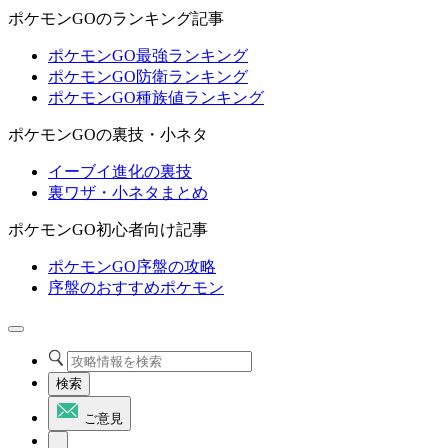
ポケモンGOのランキング記事
ポケモンGO最強ランキング
ポケモンGO防衛ランキング
ポケモンGO種族値ランキング
ポケモンGOの裏技・小ネタ
イーブイ進化の裏技
裏ワザ・小ネタまとめ
ポケモンGO初心者向け記事
ポケモンGO序盤の攻略
序盤のおすすめポケモン
検索
ご意見