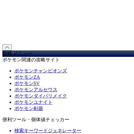
攻略 メニュー
ポケモン関連の攻略サイト
ポケモンチャンピオンズ
ポケモンZA
ポケモンSV
ポケモンアルセウス
ポケモンダイパリメイク
ポケモンユナイト
ポケモン剣盾
便利ツール・個体値チェッカー
検索キーワードジェネレーター