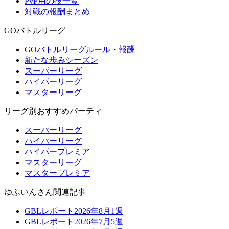
PvP用の技一覧
対戦の報酬まとめ
GOバトルリーグ
GOバトルリーグルール・報酬
新たな歩みシーズン
スーパーリーグ
ハイパーリーグ
マスターリーグ
リーグ別おすすめパーティ
スーパーリーグ
ハイパーリーグ
ハイパープレミア
マスターリーグ
マスタープレミア
ゆふいんさん関連記事
GBLレポート2026年8月1週
GBLレポート2026年7月5週