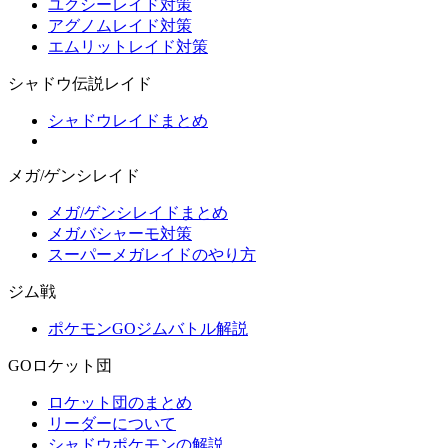
ユクシーレイド対策
アグノムレイド対策
エムリットレイド対策
シャドウ伝説レイド
シャドウレイドまとめ
メガ/ゲンシレイド
メガ/ゲンシレイドまとめ
メガバシャーモ対策
スーパーメガレイドのやり方
ジム戦
ポケモンGOジムバトル解説
GOロケット団
ロケット団のまとめ
リーダーについて
シャドウポケモンの解説