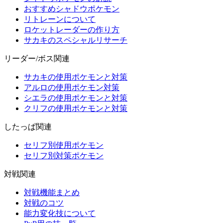
おすすめシャドウポケモン
リトレーンについて
ロケットレーダーの作り方
サカキのスペシャルリサーチ
リーダー/ボス関連
サカキの使用ポケモンと対策
アルロの使用ポケモン対策
シエラの使用ポケモンと対策
クリフの使用ポケモンと対策
したっぱ関連
セリフ別使用ポケモン
セリフ別対策ポケモン
対戦関連
対戦機能まとめ
対戦のコツ
能力変化技について