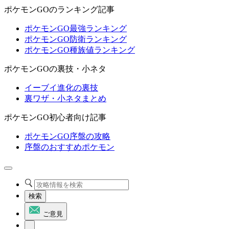
ポケモンGOのランキング記事
ポケモンGO最強ランキング
ポケモンGO防衛ランキング
ポケモンGO種族値ランキング
ポケモンGOの裏技・小ネタ
イーブイ進化の裏技
裏ワザ・小ネタまとめ
ポケモンGO初心者向け記事
ポケモンGO序盤の攻略
序盤のおすすめポケモン
検索
ご意見