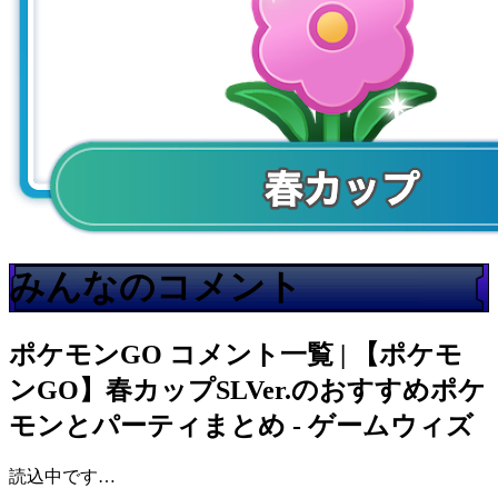
みんなのコメント
ポケモンGO
コメント一覧 | 【ポケモ
ンGO】春カップSLVer.のおすすめポケ
モンとパーティまとめ - ゲームウィズ
読込中です…