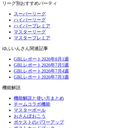
リーグ別おすすめパーティ
スーパーリーグ
ハイパーリーグ
ハイパープレミア
マスターリーグ
マスタープレミア
ゆふいんさん関連記事
GBLレポート2026年8月1週
GBLレポート2026年7月5週
GBLレポート2026年7月4週
GBLレポート2026年7月3週
機能解説
機能解説と使い方まとめ
チームコラボ機能
マスターボール
おさんぽおこう
ポケストのパワーアップ