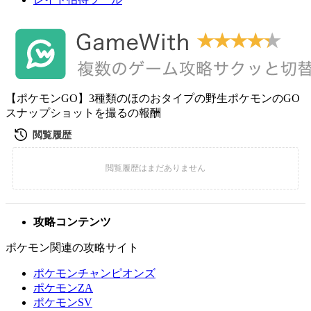
【ポケモンGO】3種類のほのおタイプの野生ポケモンのGO
スナップショットを撮るの報酬
攻略コンテンツ
ポケモン関連の攻略サイト
ポケモンチャンピオンズ
ポケモンZA
ポケモンSV