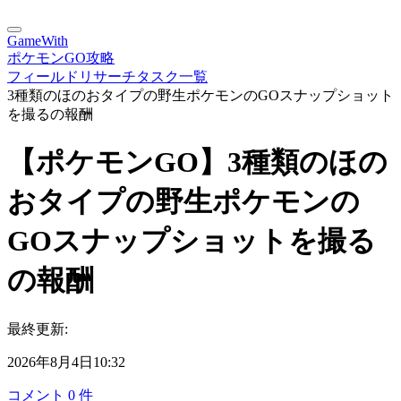
GameWith
ポケモンGO攻略
フィールドリサーチタスク一覧
3種類のほのおタイプの野生ポケモンのGOスナップショット
を撮るの報酬
【ポケモンGO】3種類のほの
おタイプの野生ポケモンの
GOスナップショットを撮る
の報酬
最終更新:
2026年8月4日10:32
コメント
0
件