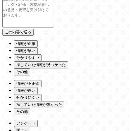
情報が正確
情報が早い
分かりやすい
探していた情報が見つかった
その他
情報が不正確
情報が遅い
分かりにくい
探していた情報が無かった
その他
アンケート
閉じる