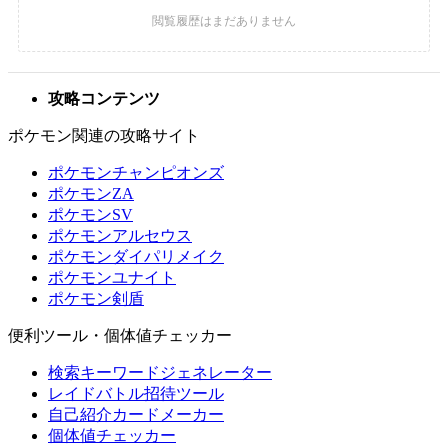
攻略コンテンツ
ポケモン関連の攻略サイト
ポケモンチャンピオンズ
ポケモンZA
ポケモンSV
ポケモンアルセウス
ポケモンダイパリメイク
ポケモンユナイト
ポケモン剣盾
便利ツール・個体値チェッカー
検索キーワードジェネレーター
レイドバトル招待ツール
自己紹介カードメーカー
個体値チェッカー