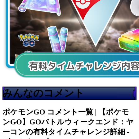
みんなのコメント
ポケモンGO
コメント一覧 | 【ポケモ
ンGO】GOバトルウィークエンド：ヤ
ーコンの有料タイムチャレンジ詳細 -