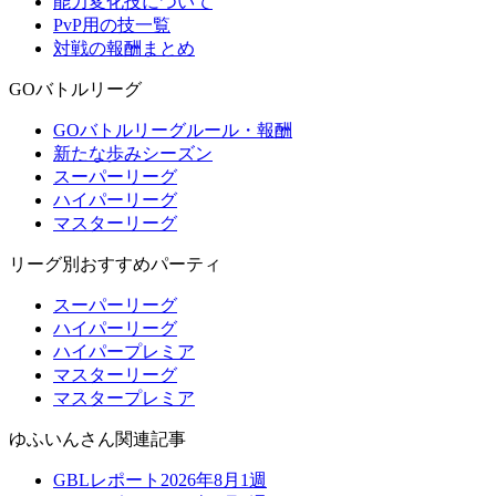
能力変化技について
PvP用の技一覧
対戦の報酬まとめ
GOバトルリーグ
GOバトルリーグルール・報酬
新たな歩みシーズン
スーパーリーグ
ハイパーリーグ
マスターリーグ
リーグ別おすすめパーティ
スーパーリーグ
ハイパーリーグ
ハイパープレミア
マスターリーグ
マスタープレミア
ゆふいんさん関連記事
GBLレポート2026年8月1週