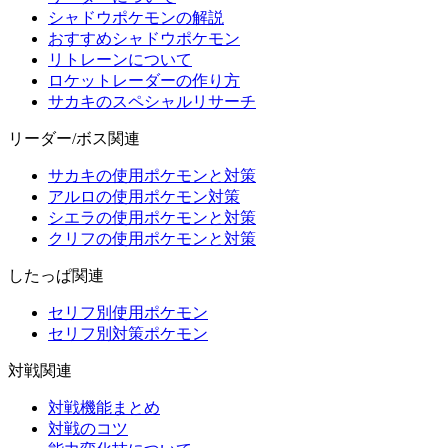
シャドウポケモンの解説
おすすめシャドウポケモン
リトレーンについて
ロケットレーダーの作り方
サカキのスペシャルリサーチ
リーダー/ボス関連
サカキの使用ポケモンと対策
アルロの使用ポケモン対策
シエラの使用ポケモンと対策
クリフの使用ポケモンと対策
したっぱ関連
セリフ別使用ポケモン
セリフ別対策ポケモン
対戦関連
対戦機能まとめ
対戦のコツ