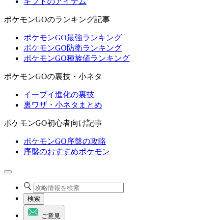
ギフトのアイテム
ポケモンGOのランキング記事
ポケモンGO最強ランキング
ポケモンGO防衛ランキング
ポケモンGO種族値ランキング
ポケモンGOの裏技・小ネタ
イーブイ進化の裏技
裏ワザ・小ネタまとめ
ポケモンGO初心者向け記事
ポケモンGO序盤の攻略
序盤のおすすめポケモン
検索
ご意見