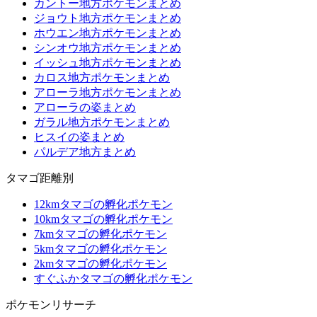
カントー地方ポケモンまとめ
ジョウト地方ポケモンまとめ
ホウエン地方ポケモンまとめ
シンオウ地方ポケモンまとめ
イッシュ地方ポケモンまとめ
カロス地方ポケモンまとめ
アローラ地方ポケモンまとめ
アローラの姿まとめ
ガラル地方ポケモンまとめ
ヒスイの姿まとめ
パルデア地方まとめ
タマゴ距離別
12kmタマゴの孵化ポケモン
10kmタマゴの孵化ポケモン
7kmタマゴの孵化ポケモン
5kmタマゴの孵化ポケモン
2kmタマゴの孵化ポケモン
すぐふかタマゴの孵化ポケモン
ポケモンリサーチ