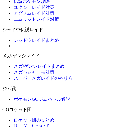
伝説ポケモン攻略
ユクシーレイド対策
アグノムレイド対策
エムリットレイド対策
シャドウ伝説レイド
シャドウレイドまとめ
メガ/ゲンシレイド
メガ/ゲンシレイドまとめ
メガバシャーモ対策
スーパーメガレイドのやり方
ジム戦
ポケモンGOジムバトル解説
GOロケット団
ロケット団のまとめ
リーダーについて