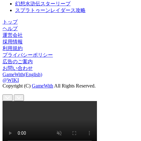
幻想水滸伝スターリープ
スプラトゥーンレイダース攻略
トップ
ヘルプ
運営会社
採用情報
利用規約
プライバシーポリシー
広告のご案内
お問い合わせ
GameWith(English)
@WIKI
Copyright (C)
GameWith
All Rights Reserved.