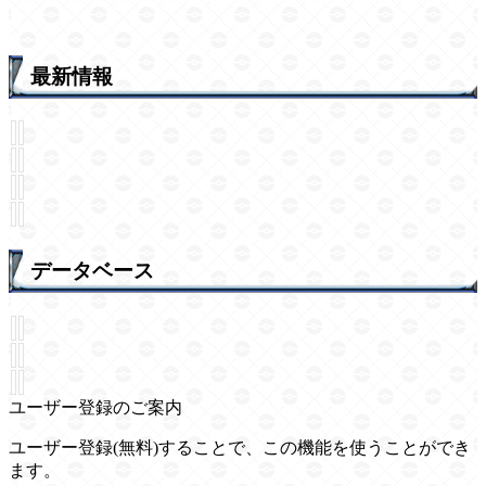
最新情報
データベース
ユーザー登録のご案内
ユーザー登録(無料)することで、この機能を使うことができ
ます。