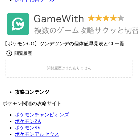
【ポケモンGO】ツンデツンデの個体値早見表とCP一覧
攻略コンテンツ
ポケモン関連の攻略サイト
ポケモンチャンピオンズ
ポケモンZA
ポケモンSV
ポケモンアルセウス