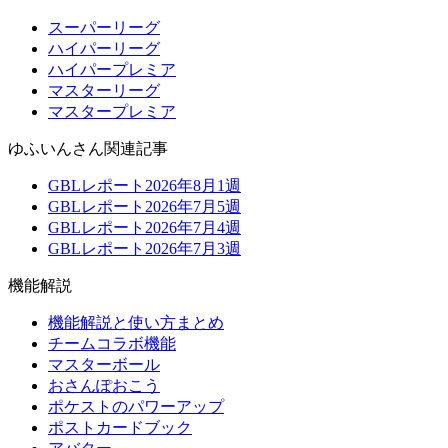
スーパーリーグ
ハイパーリーグ
ハイパープレミア
マスターリーグ
マスタープレミア
ゆふいんさん関連記事
GBLレポート2026年8月1週
GBLレポート2026年7月5週
GBLレポート2026年7月4週
GBLレポート2026年7月3週
機能解説
機能解説と使い方まとめ
チームコラボ機能
マスターボール
おさんぽおこう
ポケストのパワーアップ
ポストカードブック