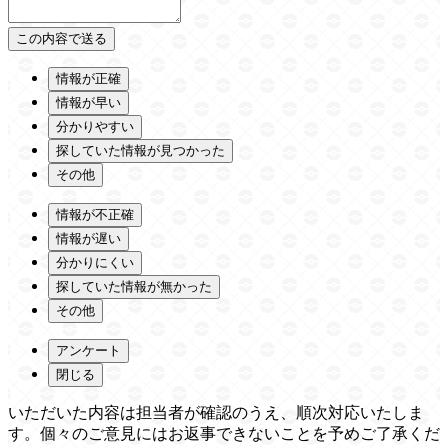
情報が正確
情報が早い
分かりやすい
探していた情報が見つかった
その他
情報が不正確
情報が遅い
分かりにくい
探していた情報が無かった
その他
アンケート
閉じる
いただいた内容は担当者が確認のうえ、順次対応いたしま
す。個々のご意見にはお返事できないことを予めご了承くだ